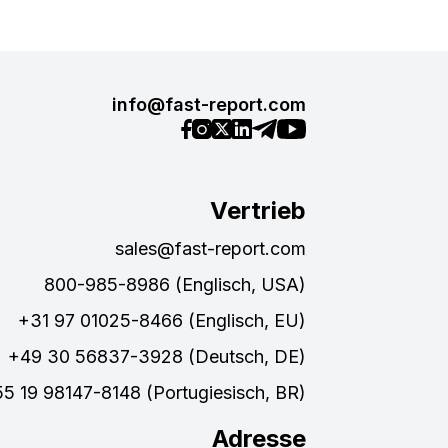
info@fast-report.com
Vertrieb
sales@fast-report.com
800-985-8986 (Englisch, USA)
+31 97 01025-8466 (Englisch, EU)
+49 30 56837-3928 (Deutsch, DE)
5 19 98147-8148 (Portugiesisch, BR)
Adresse