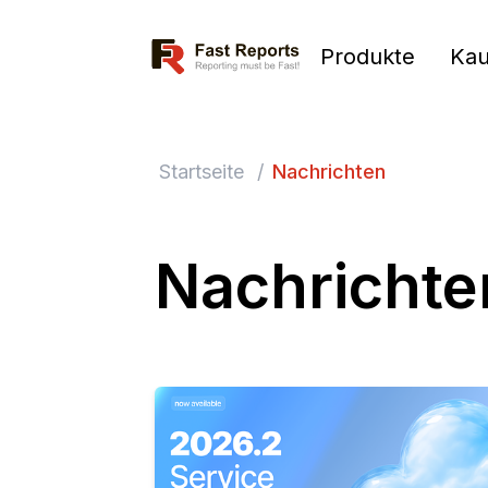
Fast Reports
Produkte
Kau
Startseite
/
Nachrichten
Nachrichte