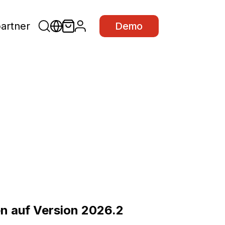
partner
Demo
n auf Version 2026.2