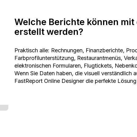
Welche Berichte können mit
erstellt werden?
Praktisch alle: Rechnungen, Finanzberichte, Pro
Farbprofilunterstützung, Restaurantmenüs, Verk
elektronischen Formularen, Flugtickets, Nebenk
Wenn Sie Daten haben, die visuell verständlich a
FastReport Online Designer die perfekte Lösung 