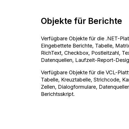
Objekte für Berichte
Verfügbare Objekte für die .NET-Platt
Eingebettete Berichte, Tabelle, Matr
RichText, Checkbox, Postleitzahl, Tex
Datenquellen, Laufzeit-Report-Design
Verfügbare Objekte für die VCL-Plattf
Tabelle, Kreuztabelle, Strichcode, Ka
Zellen, Dialogformulare, Datenquelle
Berichtsskript.