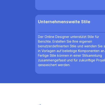
Unternehmensweite Stile
Der Online Designer unterstützt Stile für
Berichte. Erstellen Sie Ihre eigenen
benutzerdefinierten Stile und wenden Sie s
in Vorlagen auf beliebige Komponenten an.
Fertige Stile können in einer Stilsammlung
zusammengefasst und für zukünftige Proje
gespeichert werden.