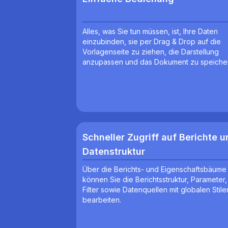
Alles, was Sie tun müssen, ist, Ihre Daten
einzubinden, sie per Drag & Drop auf die
Vorlagenseite zu ziehen, die Darstellung
anzupassen und das Dokument zu speiche
Schneller Zugriff auf Berichte 
Datenstruktur
Über die Berichts- und Eigenschaftsbäume
können Sie die Berichtsstruktur, Parameter,
Filter sowie Datenquellen mit globalen Stile
bearbeiten.