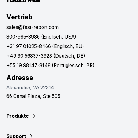
Vertrieb
sales@fast-report.com
800-985-8986 (Englisch, USA)
+31 97 01025-8466 (Englisch, EU)
+49 30 56837-3928 (Deutsch, DE)
+55 19 98147-8148 (Portugiesisch, BR)
Adresse
Alexandria, VA 22314
66 Canal Plaza, Ste 505
Produkte
Support