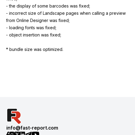
info@fast-report.com