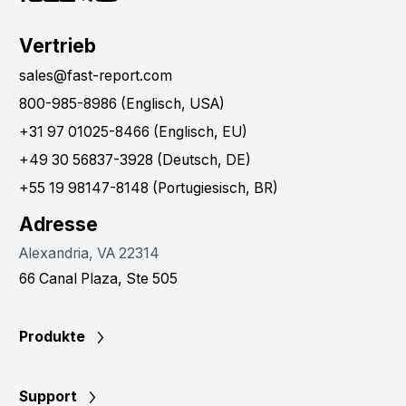
Vertrieb
sales@fast-report.com
800-985-8986 (Englisch, USA)
+31 97 01025-8466 (Englisch, EU)
+49 30 56837-3928 (Deutsch, DE)
+55 19 98147-8148 (Portugiesisch, BR)
Adresse
Alexandria, VA 22314
66 Canal Plaza, Ste 505
Produkte
Support