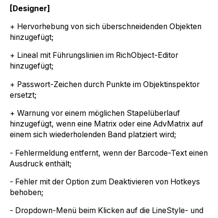
[Designer]
+ Hervorhebung von sich überschneidenden Objekten
hinzugefügt;
+ Lineal mit Führungslinien im RichObject-Editor
hinzugefügt;
+ Passwort-Zeichen durch Punkte im Objektinspektor
ersetzt;
+ Warnung vor einem möglichen Stapelüberlauf
hinzugefügt, wenn eine Matrix oder eine AdvMatrix auf
einem sich wiederholenden Band platziert wird;
- Fehlermeldung entfernt, wenn der Barcode-Text einen
Ausdruck enthält;
- Fehler mit der Option zum Deaktivieren von Hotkeys
behoben;
- Dropdown-Menü beim Klicken auf die LineStyle- und