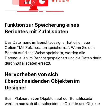
Funktion zur Speicherung eines
Berichtes mit Zufallsdaten
Das Dateimenü im Berichtsdesigner hat eine neue
Option "Mit Zufallsdaten speichern...". Wenn Sie den
Bericht auf diese Weise speichern, werden alle
Datenquellen im Bericht gespeichert und die Daten darin
durch Zufallsdaten ersetzt.
Hervorheben von sich
überschneidenden Objekten im
Designer
Beim Platzieren von Objekten auf der Berichtsseite
werden nun sich überschneidende Objekte und Objekte