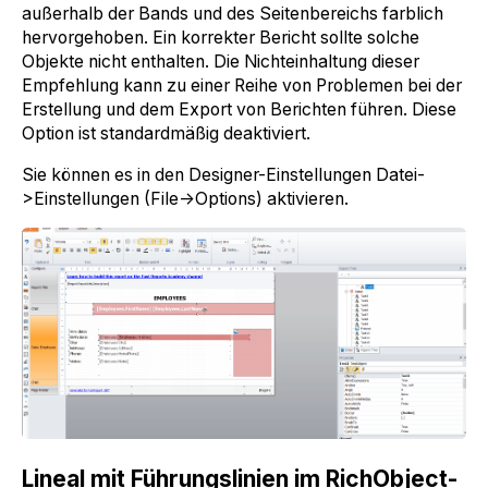
außerhalb der Bands und des Seitenbereichs farblich
hervorgehoben. Ein korrekter Bericht sollte solche
Objekte nicht enthalten. Die Nichteinhaltung dieser
Empfehlung kann zu einer Reihe von Problemen bei der
Erstellung und dem Export von Berichten führen. Diese
Option ist standardmäßig deaktiviert.
Sie können es in den Designer-Einstellungen Datei-
>Einstellungen (File->Options) aktivieren.
Lineal mit Führungslinien im RichObject-