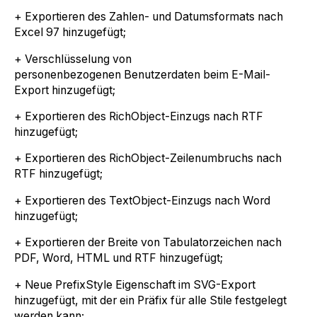
+ Exportieren des Zahlen- und Datumsformats nach
Excel 97 hinzugefügt;
+ Verschlüsselung von
personenbezogenen Benutzerdaten beim E-Mail-
Export hinzugefügt;
+ Exportieren des RichObject-Einzugs nach RTF
hinzugefügt;
+ Exportieren des RichObject-Zeilenumbruchs nach
RTF hinzugefügt;
+ Exportieren des TextObject-Einzugs nach Word
hinzugefügt;
+ Exportieren der Breite von Tabulatorzeichen nach
PDF, Word, HTML und RTF hinzugefügt;
+ Neue PrefixStyle Eigenschaft im SVG-Export
hinzugefügt, mit der ein Präfix für alle Stile festgelegt
werden kann;