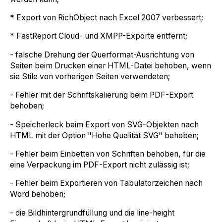
* Export von RichObject nach Excel 2007 verbessert;
* FastReport Cloud- und XMPP-Exporte entfernt;
- falsche Drehung der Querformat-Ausrichtung von
Seiten beim Drucken einer HTML-Datei behoben, wenn
sie Stile von vorherigen Seiten verwendeten;
- Fehler mit der Schriftskalierung beim PDF-Export
behoben;
- Speicherleck beim Export von SVG-Objekten nach
HTML mit der Option "Hohe Qualität SVG" behoben;
- Fehler beim Einbetten von Schriften behoben, für die
eine Verpackung im PDF-Export nicht zulässig ist;
- Fehler beim Exportieren von Tabulatorzeichen nach
Word behoben;
- die Bildhintergrundfüllung und die line-height