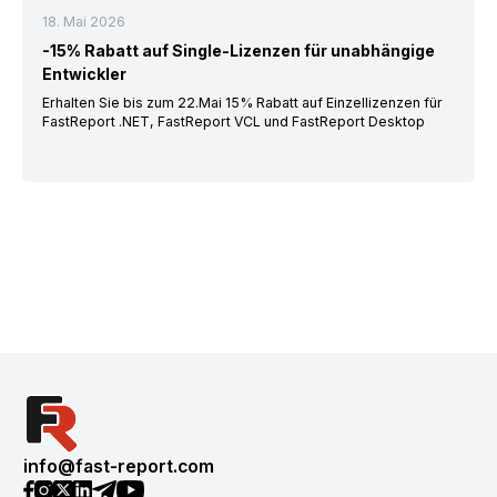
18. Mai 2026
-15% Rabatt auf Single-Lizenzen für unabhängige
Entwickler
Erhalten Sie bis zum 22.Mai 15% Rabatt auf Einzellizenzen für
FastReport .NET, FastReport VCL und FastReport Desktop
info@fast-report.com