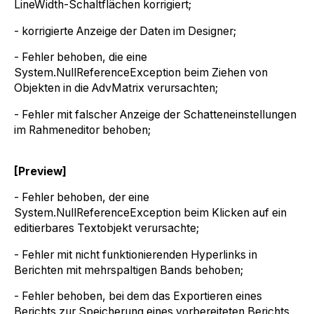
LineWidth-Schaltflächen korrigiert;
- korrigierte Anzeige der Daten im Designer;
- Fehler behoben, die eine
System.NullReferenceException beim Ziehen von
Objekten in die AdvMatrix verursachten;
- Fehler mit falscher Anzeige der Schatteneinstellungen
im Rahmeneditor behoben;
[Preview]
- Fehler behoben, der eine
System.NullReferenceException beim Klicken auf ein
editierbares Textobjekt verursachte;
- Fehler mit nicht funktionierenden Hyperlinks in
Berichten mit mehrspaltigen Bands behoben;
- Fehler behoben, bei dem das Exportieren eines
Berichts zur Speicherung eines vorbereiteten Berichts