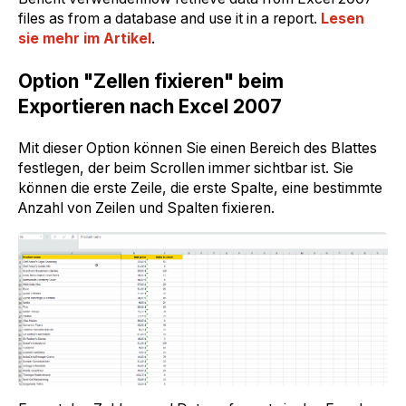
files as from a database and use it in a report.
Lesen
sie mehr im Artikel
.
Option "Zellen fixieren" beim
Exportieren nach Excel 2007
Mit dieser Option können Sie einen Bereich des Blattes
festlegen, der beim Scrollen immer sichtbar ist. Sie
können die erste Zeile, die erste Spalte, eine bestimmte
Anzahl von Zeilen und Spalten fixieren.