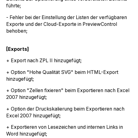
führte;
- Fehler bei der Einstellung der Listen der verfügbaren
Exporte und der Cloud-Exporte in PreviewControl
behoben;
[Exports]
+ Export nach ZPL II hinzugefügt;
+ Option "Hohe Qualität SVG" beim HTML-Export
hinzugefügt;
+ Option "Zellen fixieren" beim Exportieren nach Excel
2007 hinzugefügt;
+ Option der Druckskalierung beim Exportieren nach
Excel 2007 hinzugefügt;
+ Exportieren von Lesezeichen und internen Links in
Word hinzugefügt;