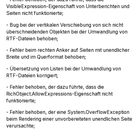
VisibleExpression-Eigenschaft von Unterberichten und
Seiten nicht funktionierte;
- Bug bei der vertikalen Verschiebung von sich nicht
überschneidenden Objekten bei der Umwandlung von
RTF-Dateien behoben;
- Fehler beim rechten Anker auf Seiten mit unendlicher
Breite und im Querformat behoben;
- Übersetzung von Listen bei der Umwandlung von
RTF-Dateien korrigiert;
- Fehler behoben, der dazu führte, dass die
RichObject.AllowExpressions-Eigenschaft nicht
funktionierte;
- Fehler behoben, der eine System.OverflowException
beim Rendering einer unvorbereiteten unendlichen Seite
verursachte;