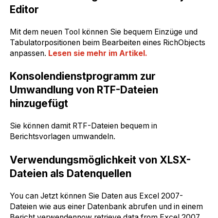
Editor
Mit dem neuen Tool können Sie bequem Einzüge und
Tabulatorpositionen beim Bearbeiten eines RichObjects
anpassen.
Lesen sie mehr im Artikel.
Konsolendienstprogramm zur
Umwandlung von RTF-Dateien
hinzugefügt
Sie können damit RTF-Dateien bequem in
Berichtsvorlagen umwandeln.
Verwendungsmöglichkeit von XLSX-
Dateien als Datenquellen
You can Jetzt können Sie Daten aus Excel 2007-
Dateien wie aus einer Datenbank abrufen und in einem
Bericht verwendennow retrieve data from Excel 2007