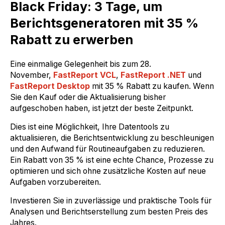
Black Friday: 3 Tage, um
Berichtsgeneratoren mit 35 %
Rabatt zu erwerben
Eine einmalige Gelegenheit bis zum 28.
November,
FastReport VCL
,
FastReport .NET
und
FastReport Desktop
mit 35 % Rabatt zu kaufen. Wenn
Sie den Kauf oder die Aktualisierung bisher
aufgeschoben haben, ist jetzt der beste Zeitpunkt.
Dies ist eine Möglichkeit, Ihre Datentools zu
aktualisieren, die Berichtsentwicklung zu beschleunigen
und den Aufwand für Routineaufgaben zu reduzieren.
Ein Rabatt von 35 % ist eine echte Chance, Prozesse zu
optimieren und sich ohne zusätzliche Kosten auf neue
Aufgaben vorzubereiten.
Investieren Sie in zuverlässige und praktische Tools für
Analysen und Berichtserstellung zum besten Preis des
Jahres.