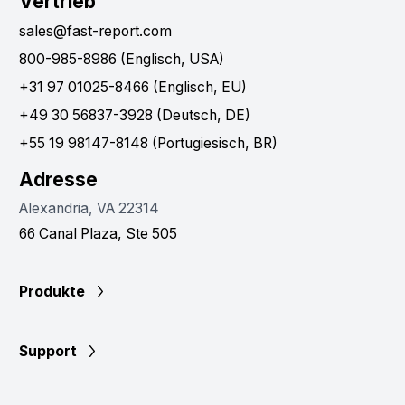
Vertrieb
sales@fast-report.com
800-985-8986 (Englisch, USA)
+31 97 01025-8466 (Englisch, EU)
+49 30 56837-3928 (Deutsch, DE)
+55 19 98147-8148 (Portugiesisch, BR)
Adresse
Alexandria, VA 22314
66 Canal Plaza, Ste 505
Produkte
Support