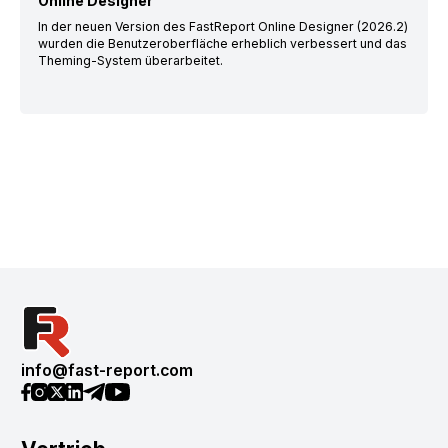
Online Designer
In der neuen Version des FastReport Online Designer (2026.2)
wurden die Benutzeroberfläche erheblich verbessert und das
Theming-System überarbeitet.
info@fast-report.com