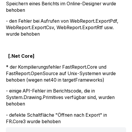
Speichern eines Berichts im Online-Designer wurde
behoben
- den Fehler bei Aufrufen von WebReport.ExportPdf,
WebReport.ExportCsv, WebReport.ExportRtf usw.
wurde behoben
[.Net Core]
* der Kompilierungsfehler FastReport.Core und
FastReport.OpenSource auf Unix-Systemen wurde
behoben (wegen net40 in targetFrameworks)
- einige API-Fehler im Berichtscode, die in
System.Drawing.Primitives verfügbar sind, wurden
behoben
- defekte Schaltfläche "Öffnen nach Export" in
FR.Core3 wurde behoben