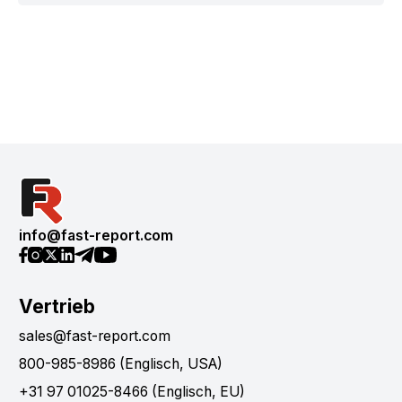
info@fast-report.com
Vertrieb
sales@fast-report.com
800-985-8986 (Englisch, USA)
+31 97 01025-8466 (Englisch, EU)