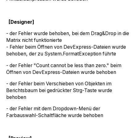
[Designer]
- der Fehler wurde behoben, bei dem Drag&Drop in die
Matrix nicht funktionierte
- Fehler beim Öffnen von DevExpress-Dateien wurde
behoben, der zu System.FormatException führte
- der Fehler "Count cannot be less than zero." beim
Öffnen von DevExpress-Dateien wurde behoben
- der Fehler beim Verschieben von Objekten im
Berichtsbaum bei gedrückter Strg-Taste wurde
behoben
- der Fehler mit dem Dropdown-Menü der
Farbauswahl-Schaltfläche wurde behoben