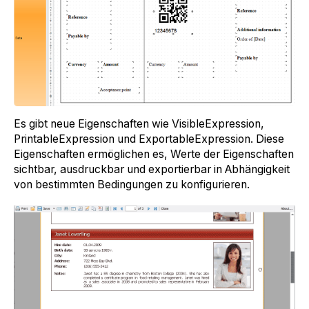
Es gibt neue Eigenschaften wie VisibleExpression,
PrintableExpression und ExportableExpression. Diese
Eigenschaften ermöglichen es, Werte der Eigenschaften
sichtbar, ausdruckbar und exportierbar in Abhängigkeit
von bestimmten Bedingungen zu konfigurieren.