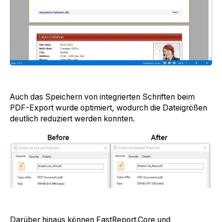
Auch das Speichern von integrierten Schriften beim
PDF-Export wurde optimiert, wodurch die Dateigrößen
deutlich reduziert werden konnten.
Darüber hinaus können FastReport.Core und