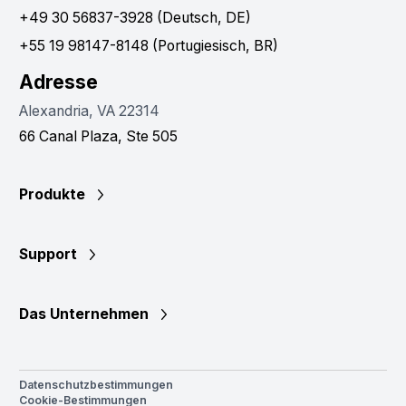
+49 30 56837-3928 (Deutsch, DE)
+55 19 98147-8148 (Portugiesisch, BR)
Adresse
Alexandria, VA 22314
66 Canal Plaza, Ste 505
Produkte
Support
Das Unternehmen
Datenschutzbestimmungen
Cookie-Bestimmungen