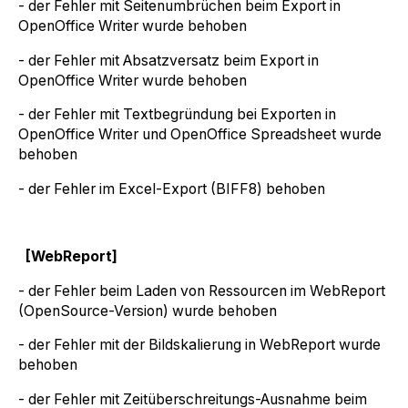
- der Fehler mit Seitenumbrüchen beim Export in
OpenOffice Writer wurde behoben
- der Fehler mit Absatzversatz beim Export in
OpenOffice Writer wurde behoben
- der Fehler mit Textbegründung bei Exporten in
OpenOffice Writer und OpenOffice Spreadsheet wurde
behoben
- der Fehler im Excel-Export (BIFF8) behoben
[WebReport]
- der Fehler beim Laden von Ressourcen im WebReport
(OpenSource-Version) wurde behoben
- der Fehler mit der Bildskalierung in WebReport wurde
behoben
- der Fehler mit Zeitüberschreitungs-Ausnahme beim