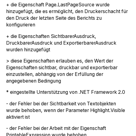
+ die Eigenschaft Page.LastPageSource wurde
hinzugefügt, die es ermöglicht, den Druckerschacht für
den Druck der letzten Seite des Berichts zu
konfigurieren
+ die Eigenschaften SichtbarerAusdruck,
DruckbarerAusdruck und ExportierbarerAusdruck
wurden hinzugefügt
> diese Eigenschaften erlauben es, den Wert der
Eigenschaften sichtbar, druckbar und exportierbar
einzustellen, abhängig von der Erfüllung der
angegebenen Bedingung
* eingestellte Unterstützung von .NET Framework 2.0
- der Fehler bei der Sichtbarkeit von Textobjekten
wurde behoben, wenn der Parameter Highlight.Visible
aktiviert ist
- der Fehler bei der Arbeit mit der Eigenschaft
PrintableExpression wurde behoben