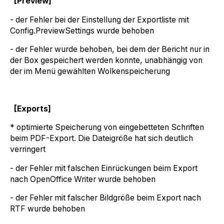
[Preview]
- der Fehler bei der Einstellung der Exportliste mit
Config.PreviewSettings wurde behoben
- der Fehler wurde behoben, bei dem der Bericht nur in
der Box gespeichert werden konnte, unabhängig von
der im Menü gewählten Wolkenspeicherung
[Exports]
* optimierte Speicherung von eingebetteten Schriften
beim PDF-Export. Die Dateigröße hat sich deutlich
verringert
- der Fehler mit falschen Einrückungen beim Export
nach OpenOffice Writer wurde behoben
- der Fehler mit falscher Bildgröße beim Export nach
RTF wurde behoben