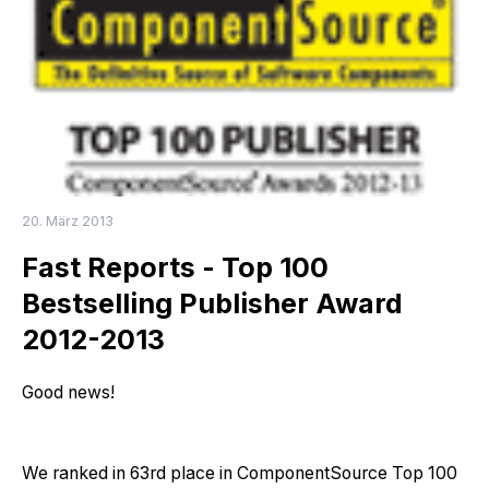
20. März 2013
Fast Reports - Top 100
Bestselling Publisher Award
2012-2013
Good news!
We ranked in 63rd place in ComponentSource Top 100