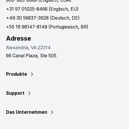
800-985-8986 (Englisch, USA)
+31 97 01025-8466 (Englisch, EU)
+49 30 56837-3928 (Deutsch, DE)
+55 19 98147-8148 (Portugiesisch, BR)
Adresse
Alexandria, VA 22314
66 Canal Plaza, Ste 505
Produkte
Support
Das Unternehmen