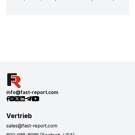
info@fast-report.com
Vertrieb
sales@fast-report.com