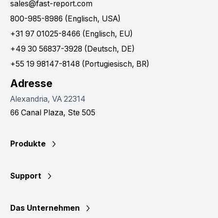
sales@fast-report.com
800-985-8986 (Englisch, USA)
+31 97 01025-8466 (Englisch, EU)
+49 30 56837-3928 (Deutsch, DE)
+55 19 98147-8148 (Portugiesisch, BR)
Adresse
Alexandria, VA 22314
66 Canal Plaza, Ste 505
Produkte
Support
Das Unternehmen