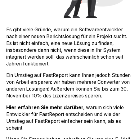
Es gibt viele Gründe, warum ein Softwareentwickler
nach einer neuen Berichtslösung für ein Projekt sucht.
Es ist nicht einfach, eine neue Lösung zu finden,
insbesondere dann nicht, wenn diese in Ihr System
integriert werden soll, das wahrscheinlich schon seit
Jahren funktioniert.
Ein Umstieg auf FastReport kann Ihnen jedoch Stunden
von Arbeit ersparen: wir haben mehrere Converter von
anderen Lösungen! Außerdem können Sie bis zum 30.
November 10% des Lizenzpreises sparen.
Hier erfahren Sie mehr darüber,
warum sich viele
Entwickler für FastReport entscheiden und wie der
Umstieg auf FastReport einfacher sein kann, als es
scheint.