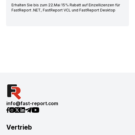
Erhalten Sie bis zum 22.Mai 15% Rabatt auf Einzellizenzen für
FastReport .NET, FastReport VCL und FastReport Desktop
info@fast-report.com
Vertrieb