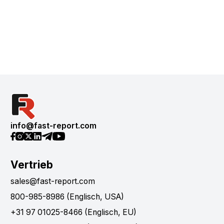
info@fast-report.com
Vertrieb
sales@fast-report.com
800-985-8986 (Englisch, USA)
+31 97 01025-8466 (Englisch, EU)