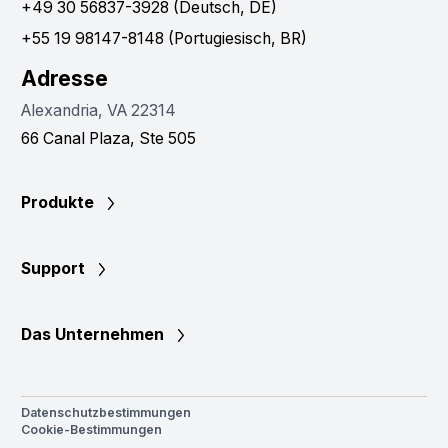
+49 30 56837-3928 (Deutsch, DE)
+55 19 98147-8148 (Portugiesisch, BR)
Adresse
Alexandria, VA 22314
66 Canal Plaza, Ste 505
Produkte
Support
Das Unternehmen
Datenschutzbestimmungen
Cookie-Bestimmungen