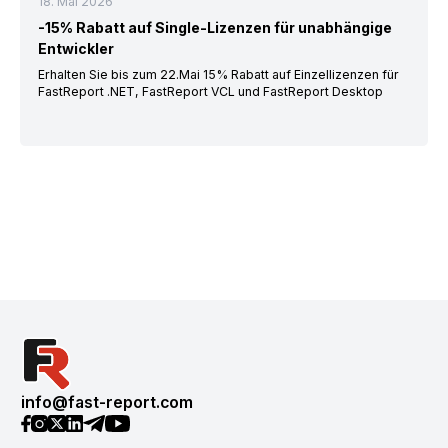
18. Mai 2026
-15% Rabatt auf Single-Lizenzen für unabhängige
Entwickler
Erhalten Sie bis zum 22.Mai 15% Rabatt auf Einzellizenzen für
FastReport .NET, FastReport VCL und FastReport Desktop
info@fast-report.com