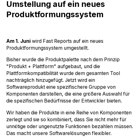
Umstellung auf ein neues
Produktformungssystem
Am 1. Juni
wird Fast Reports auf ein neues
Produktformungssystem umgestellt.
Bisher wurde die Produktpalette nach dem Prinzip
"Produkt + Plattform" aufgebaut, und die
Plattformkompatibilität wurde dem gesamten Tool
nachträglich hinzugefügt. Jetzt wird ein
Softwareprodukt eine spezifischere Gruppe von
Komponenten darstellen, die eine größere Auswahl für
die spezifischen Bedürfnisse der Entwickler bieten.
Wir haben die Produkte in eine Reihe von Komponenten
zerlegt und sie so kombiniert, dass Sie nicht mehr für
unnötige oder ungenutzte Funktionen bezahlen müssen.
Das macht unsere Softwarelösungen flexibler.