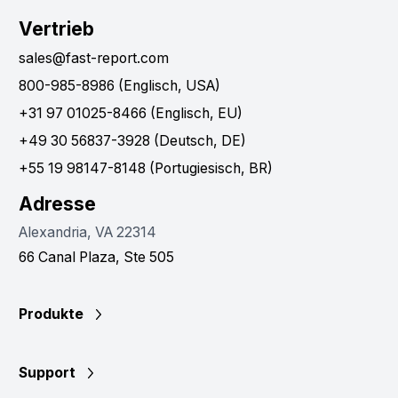
Vertrieb
sales@fast-report.com
800-985-8986 (Englisch, USA)
+31 97 01025-8466 (Englisch, EU)
+49 30 56837-3928 (Deutsch, DE)
+55 19 98147-8148 (Portugiesisch, BR)
Adresse
Alexandria, VA 22314
66 Canal Plaza, Ste 505
Produkte
Support