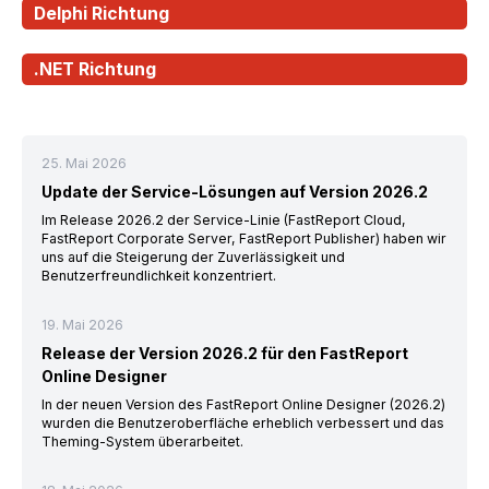
Delphi Richtung
.NET Richtung
25. Mai 2026
Update der Service-Lösungen auf Version 2026.2
Im Release 2026.2 der Service-Linie (FastReport Cloud,
FastReport Corporate Server, FastReport Publisher) haben wir
uns auf die Steigerung der Zuverlässigkeit und
Benutzerfreundlichkeit konzentriert.
19. Mai 2026
Release der Version 2026.2 für den FastReport
Online Designer
In der neuen Version des FastReport Online Designer (2026.2)
wurden die Benutzeroberfläche erheblich verbessert und das
Theming-System überarbeitet.