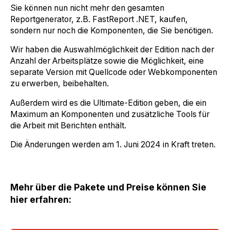
Sie können nun nicht mehr den gesamten
Reportgenerator, z.B. FastReport .NET, kaufen,
sondern nur noch die Komponenten, die Sie benötigen.
Wir haben die Auswahlmöglichkeit der Edition nach der
Anzahl der Arbeitsplätze sowie die Möglichkeit, eine
separate Version mit Quellcode oder Webkomponenten
zu erwerben, beibehalten.
Außerdem wird es die Ultimate-Edition geben, die ein
Maximum an Komponenten und zusätzliche Tools für
die Arbeit mit Berichten enthält.
Die Änderungen werden am 1. Juni 2024 in Kraft treten.
Mehr über die Pakete und Preise können Sie
hier erfahren: