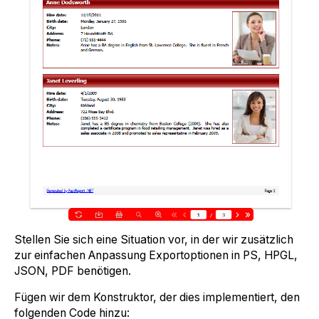
Stellen Sie sich eine Situation vor, in der wir zusätzlich
zur einfachen Anpassung Exportoptionen in PS, HPGL,
JSON, PDF benötigen.
Fügen wir dem Konstruktor, der dies implementiert, den
folgenden Code hinzu: