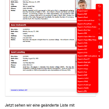
Jetzt sehen wir eine geänderte Liste mit