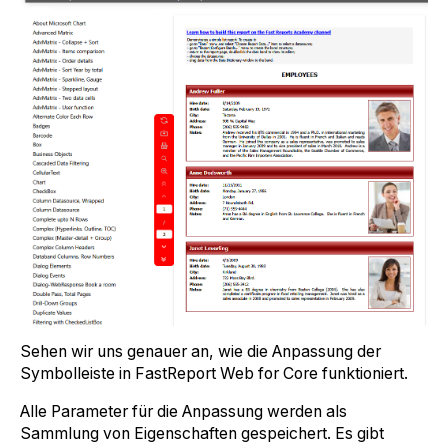
Sehen wir uns genauer an, wie die Anpassung der
Symbolleiste in FastReport Web for Core funktioniert.
Alle Parameter für die Anpassung werden als
Sammlung von Eigenschaften gespeichert. Es gibt