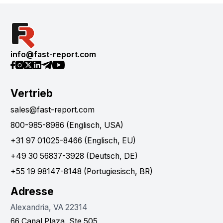
info@fast-report.com
Vertrieb
sales@fast-report.com
800-985-8986 (Englisch, USA)
+31 97 01025-8466 (Englisch, EU)
+49 30 56837-3928 (Deutsch, DE)
+55 19 98147-8148 (Portugiesisch, BR)
Adresse
Alexandria, VA 22314
66 Canal Plaza, Ste 505