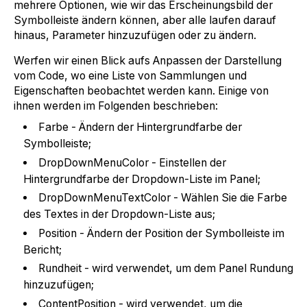
mehrere Optionen, wie wir das Erscheinungsbild der
Symbolleiste ändern können, aber alle laufen darauf
hinaus, Parameter hinzuzufügen oder zu ändern.
Werfen wir einen Blick aufs Anpassen der Darstellung
vom Code, wo eine Liste von Sammlungen und
Eigenschaften beobachtet werden kann. Einige von
ihnen werden im Folgenden beschrieben:
Farbe - Ändern der Hintergrundfarbe der
Symbolleiste;
DropDownMenuColor - Einstellen der
Hintergrundfarbe der Dropdown-Liste im Panel;
DropDownMenuTextColor - Wählen Sie die Farbe
des Textes in der Dropdown-Liste aus;
Position - Ändern der Position der Symbolleiste im
Bericht;
Rundheit - wird verwendet, um dem Panel Rundung
hinzuzufügen;
ContentPosition - wird verwendet, um die