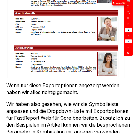
Wenn nur diese Exportoptionen angezeigt werden,
haben wir alles richtig gemacht.
Wir haben also gesehen, wie wir die Symbolleiste
anpassen und die Dropdown-Liste mit Exportoptionen
für FastReport.Web für Core bearbeiten. Zusätzlich zu
den Beispielen im Artikel können wir die besprochenen
Parameter in Kombination mit anderen verwenden.