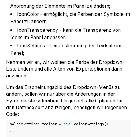
Anordnung der Elemente im Panel zu ändern;
IconColor - ermöglicht, die Farben der Symbole im
Panel zu ändern;
IconTransperency - kann die Transparenz von
Icons im Panel anpassen;
FontSettings - Feinabstimmung der Textstile im
Panel;
Nehmen wir an, wir wollten die Farbe der Dropdown-
Liste ändern und alle Arten von Exportoptionen darin
anzeigen.
Um das Erscheinungsbild des Dropdown-Menüs zu
ändern, sollen wir nur über die Änderungen in der
Symbolleiste schreiben. Um jedoch alle Optionen für
den Datenexport anzuzeigen, benötigen wir folgenden
Code:
ToolbarSettings toolbar 
=
new
 ToolbarSettings
(
)
{