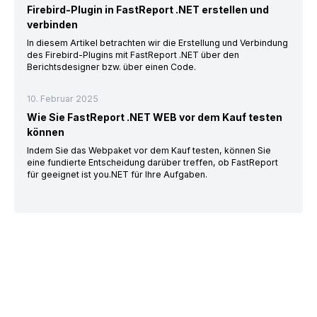
Firebird-Plugin in FastReport .NET erstellen und
verbinden
In diesem Artikel betrachten wir die Erstellung und Verbindung
des Firebird-Plugins mit FastReport .NET über den
Berichtsdesigner bzw. über einen Code.
10. Februar 2025
Wie Sie FastReport .NET WEB vor dem Kauf testen
können
Indem Sie das Webpaket vor dem Kauf testen, können Sie
eine fundierte Entscheidung darüber treffen, ob FastReport
für geeignet ist you.NET für Ihre Aufgaben.