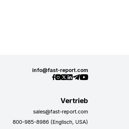
info@fast-report.com
Vertrieb
sales@fast-report.com
800-985-8986 (Englisch, USA)