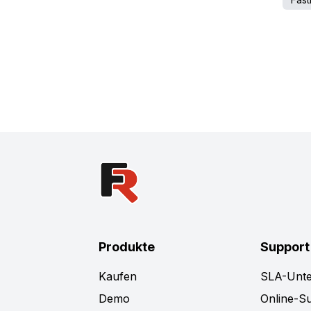
Produkte
Support
Kaufen
SLA-Unte
Demo
Online-S