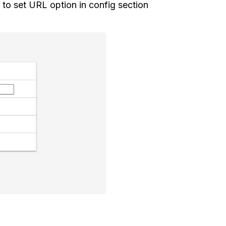
 to set URL option in config section