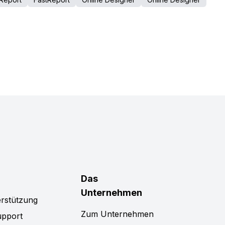
Das
Unternehmen
rstützung
Zum Unternehmen
upport