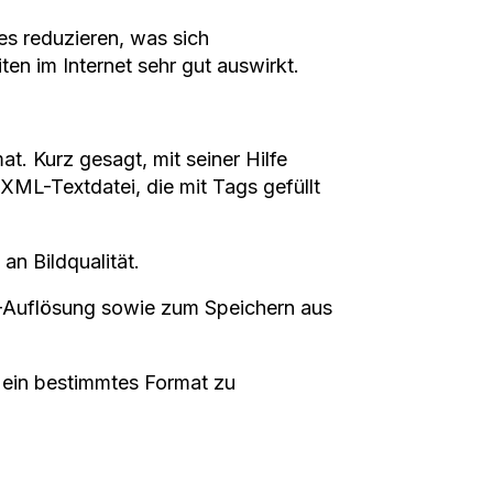
es reduzieren, was sich
en im Internet sehr gut auswirkt.
mat. Kurz gesagt, mit seiner Hilfe
 XML-Textdatei, die mit Tags gefüllt
an Bildqualität.
G-Auflösung sowie zum Speichern aus
, ein bestimmtes Format zu