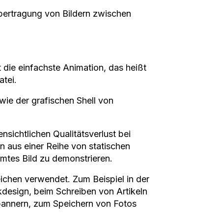
Übertragung von Bildern zwischen
t die einfachste Animation, das heißt
atei.
owie der grafischen Shell von
nsichtlichen Qualitätsverlust bei
n aus einer Reihe von statischen
mmtes Bild zu demonstrieren.
ichen verwendet. Zum Beispiel in der
kdesign, beim Schreiben von Artikeln
bannern, zum Speichern von Fotos