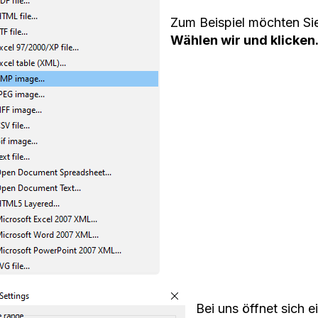
Zum Beispiel möchten Si
Wählen wir und klicken
Bei uns öffnet sich e