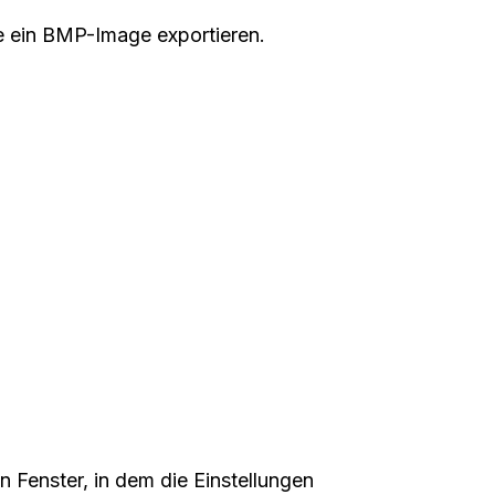
e ein BMP-Image exportieren.
.
in Fenster, in dem die Einstellungen