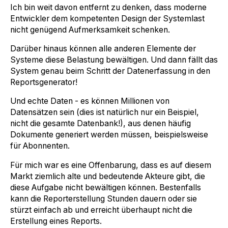
Ich bin weit davon entfernt zu denken, dass moderne
Entwickler dem kompetenten Design der Systemlast
nicht genügend Aufmerksamkeit schenken.
Darüber hinaus können alle anderen Elemente der
Systeme diese Belastung bewältigen. Und dann fällt das
System genau beim Schritt der Datenerfassung in den
Reportsgenerator!
Und echte Daten - es können Millionen von
Datensätzen sein (dies ist natürlich nur ein Beispiel,
nicht die gesamte Datenbank!), aus denen häufig
Dokumente generiert werden müssen, beispielsweise
für Abonnenten.
Für mich war es eine Offenbarung, dass es auf diesem
Markt ziemlich alte und bedeutende Akteure gibt, die
diese Aufgabe nicht bewältigen können. Bestenfalls
kann die Reporterstellung Stunden dauern oder sie
stürzt einfach ab und erreicht überhaupt nicht die
Erstellung eines Reports.