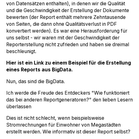
von Datensätzen enthalten), in denen wir die Qualität
und die Geschwindigkeit der Erstellung der Dokumente
bewerten (der Report enthält mehrere Zehntausende
von Seiten, die dann ohne Qualitätsverlust in PDF
konvertiert werden). Es war eine Herausforderung für
uns selbst - wir waren mit der Geschwindigkeit der
Reporterstellung nicht zufrieden und haben sie dreimal
beschleunigt.
Hier ist ein Link zu einem Beispiel für die Erstellung
eines Reports aus BigData.
Nun, das sind die BigData.
Ich werde die Freude des Entdeckers "Wie funktioniert
das bei anderen Reportgeneratoren?" den lieben Lesern
überlassen
Dies ist nicht schlecht, wenn beispielsweise
Stromrechnungen für Einwohner von Megastädten
erstellt werden. Wie informativ ist dieser Report selbst?