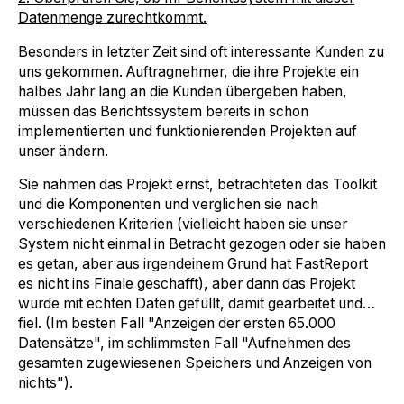
Datenmenge zurechtkommt.
Besonders in letzter Zeit sind oft interessante Kunden zu
uns gekommen. Auftragnehmer, die ihre Projekte ein
halbes Jahr lang an die Kunden übergeben haben,
müssen das Berichtssystem bereits in schon
implementierten und funktionierenden Projekten auf
unser ändern.
Sie nahmen das Projekt ernst, betrachteten das Toolkit
und die Komponenten und verglichen sie nach
verschiedenen Kriterien (vielleicht haben sie unser
System nicht einmal in Betracht gezogen oder sie haben
es getan, aber aus irgendeinem Grund hat FastReport
es nicht ins Finale geschafft), aber dann das Projekt
wurde mit echten Daten gefüllt, damit gearbeitet und…
fiel. (Im besten Fall "Anzeigen der ersten 65.000
Datensätze", im schlimmsten Fall "Aufnehmen des
gesamten zugewiesenen Speichers und Anzeigen von
nichts").