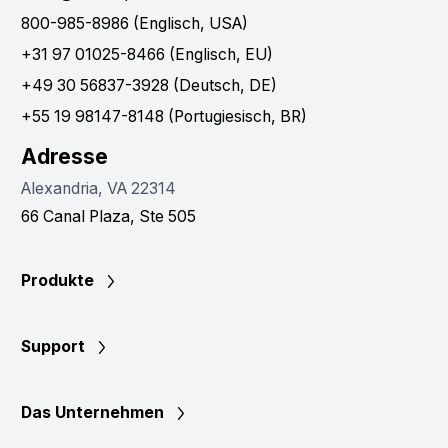
800-985-8986 (Englisch, USA)
+31 97 01025-8466 (Englisch, EU)
+49 30 56837-3928 (Deutsch, DE)
+55 19 98147-8148 (Portugiesisch, BR)
Adresse
Alexandria, VA 22314
66 Canal Plaza, Ste 505
Produkte
Support
Das Unternehmen