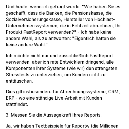
Und heute, wenn ich gefragt werde: "Wie haben Sie es
geschafft, dass die Banken, die Pensionskasse, die
Sozialversicherungskasse, Hersteller von Hochlast-
Unternehmenssystemen, die in Echtzeit abrechnen, Ihr
Produkt FastReport verwenden?" - Ich habe keine
andere Wahl, als zu antworten: "Eigentlich hatten sie
keine andere Wahl."
Ich möchte nicht nur und ausschließlich FastReport
verwenden, aber ich rate Entwicklern dringend, alle
Komponenten ihrer Systeme (wie wir) den strengsten
Stresstests zu unterziehen, um Kunden nicht zu
enttäuschen.
Dies gilt insbesondere für Abrechnungssysteme, CRM,
ERP - wo eine ständige Live-Arbeit mit Kunden
stattfindet.
3. Messen Sie die Aussagekraft Ihres Reports.
Ja, wir haben Textbeispiele für Reportw (die Millionen