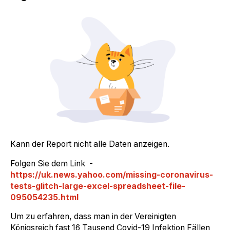
Kann der Report nicht alle Daten anzeigen.
Folgen Sie dem Link -
https://uk.news.yahoo.com/missing-coronavirus-
tests-glitch-large-excel-spreadsheet-file-
095054235.html
Um zu erfahren, dass man in der Vereinigten
Königsreich fast 16 Tausend Covid-19 Infektion Fällen