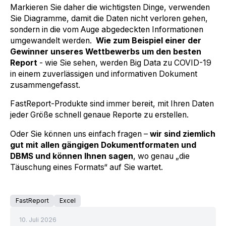
Markieren Sie daher die wichtigsten Dinge, verwenden
Sie Diagramme, damit die Daten nicht verloren gehen,
sondern in die vom Auge abgedeckten Informationen
umgewandelt werden.
Wie zum Beispiel einer der
Gewinner unseres Wettbewerbs um den besten
Report
- wie Sie sehen, werden Big Data zu COVID-19
in einem zuverlässigen und informativen Dokument
zusammengefasst.
FastReport-Produkte sind immer bereit, mit Ihren Daten
jeder Größe schnell genaue Reporte zu erstellen.
Oder Sie können uns einfach fragen –
wir sind ziemlich
gut mit allen gängigen Dokumentformaten und
DBMS und können Ihnen sagen
, wo genau „die
Täuschung eines Formats“ auf Sie wartet.
FastReport
Excel
10. Juli 2026