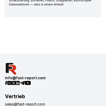
Strukturierung. Sortieren, Filtern, Gruppieren, komfortable
Dateneditoren — alles in einem Artikel!
info@fast-report.com
Vertrieb
sales@fast-report.com