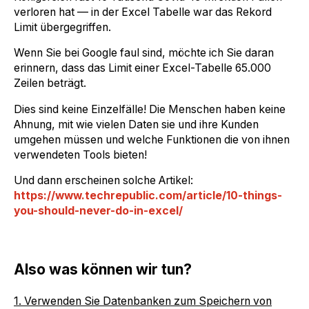
verloren hat — in der Excel Tabelle war das Rekord
Limit übergegriffen.
Wenn Sie bei Google faul sind, möchte ich Sie daran
erinnern, dass das Limit einer Excel-Tabelle 65.000
Zeilen beträgt.
Dies sind keine Einzelfälle! Die Menschen haben keine
Ahnung, mit wie vielen Daten sie und ihre Kunden
umgehen müssen und welche Funktionen die von ihnen
verwendeten Tools bieten!
Und dann erscheinen solche Artikel:
https://www.techrepublic.com/article/10-things-
you-should-never-do-in-excel/
Also was können wir tun?
1. Verwenden Sie Datenbanken zum Speichern von