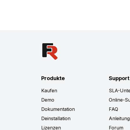
Produkte
Support
Kaufen
SLA-Unte
Demo
Online-S
Dokumentation
FAQ
Deinstallation
Anleitung
Lizenzen
Forum