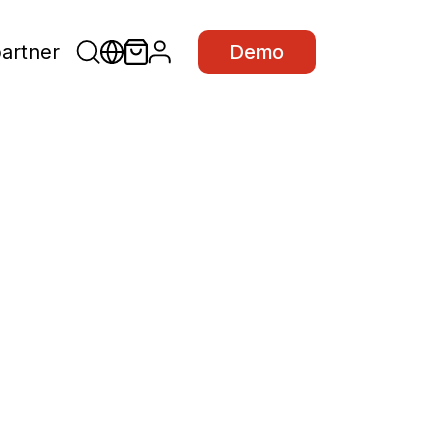
partner
Demo