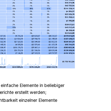
einfache Elemente in beliebiger
ichte erstellt werden;
htbarkeit einzelner Elemente