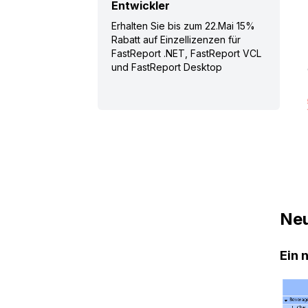
Entwickler
Erhalten Sie bis zum 22.Mai 15%
Rabatt auf Einzellizenzen für
FastReport .NET, FastReport VCL
und FastReport Desktop
Neu
Ein 