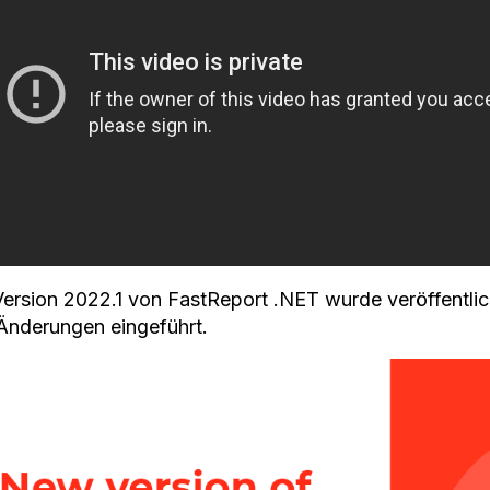
Version 2022.1 von FastReport .NET wurde veröffentlic
Änderungen eingeführt.