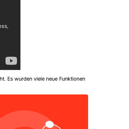
ht. Es wurden viele neue Funktionen