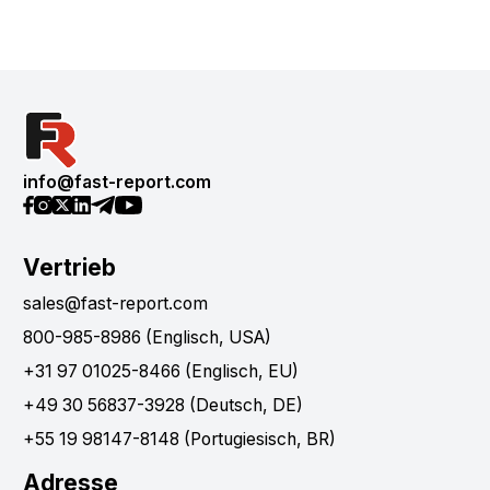
info@fast-report.com
Vertrieb
sales@fast-report.com
800-985-8986 (Englisch, USA)
+31 97 01025-8466 (Englisch, EU)
+49 30 56837-3928 (Deutsch, DE)
+55 19 98147-8148 (Portugiesisch, BR)
Adresse