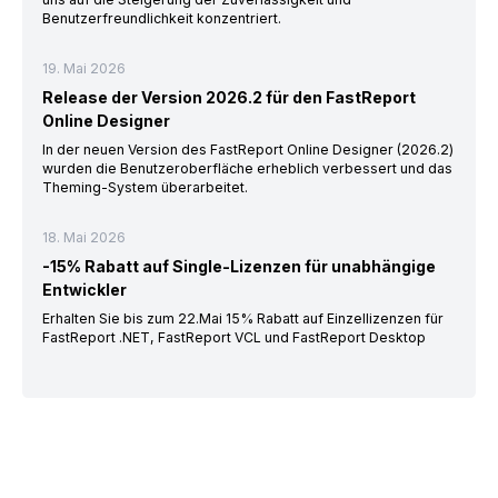
Benutzerfreundlichkeit konzentriert.
19. Mai 2026
Release der Version 2026.2 für den FastReport
Online Designer
In der neuen Version des FastReport Online Designer (2026.2)
wurden die Benutzeroberfläche erheblich verbessert und das
Theming-System überarbeitet.
18. Mai 2026
-15% Rabatt auf Single-Lizenzen für unabhängige
Entwickler
Erhalten Sie bis zum 22.Mai 15% Rabatt auf Einzellizenzen für
FastReport .NET, FastReport VCL und FastReport Desktop