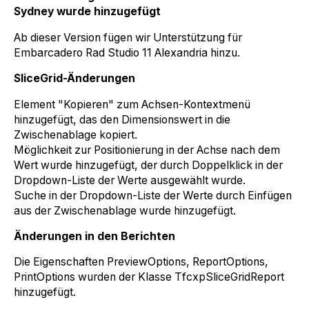
Sydney wurde hinzugefügt
Ab dieser Version fügen wir Unterstützung für
Embarcadero Rad Studio 11 Alexandria hinzu.
SliceGrid-Änderungen
Element "Kopieren" zum Achsen-Kontextmenü
hinzugefügt, das den Dimensionswert in die
Zwischenablage kopiert.
Möglichkeit zur Positionierung in der Achse nach dem
Wert wurde hinzugefügt, der durch Doppelklick in der
Dropdown-Liste der Werte ausgewählt wurde.
Suche in der Dropdown-Liste der Werte durch Einfügen
aus der Zwischenablage wurde hinzugefügt.
Änderungen in den Berichten
Die Eigenschaften PreviewOptions, ReportOptions,
PrintOptions wurden der Klasse TfcxpSliceGridReport
hinzugefügt.