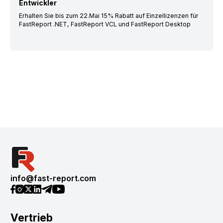
Entwickler
Erhalten Sie bis zum 22.Mai 15% Rabatt auf Einzellizenzen für
FastReport .NET, FastReport VCL und FastReport Desktop
info@fast-report.com
Vertrieb