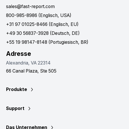
sales@fast-report.com
800-985-8986 (Englisch, USA)
+31 97 01025-8466 (Englisch, EU)
+49 30 56837-3928 (Deutsch, DE)
+55 19 98147-8148 (Portugiesisch, BR)
Adresse
Alexandria, VA 22314
66 Canal Plaza, Ste 505
Produkte
Support
Das Unternehmen