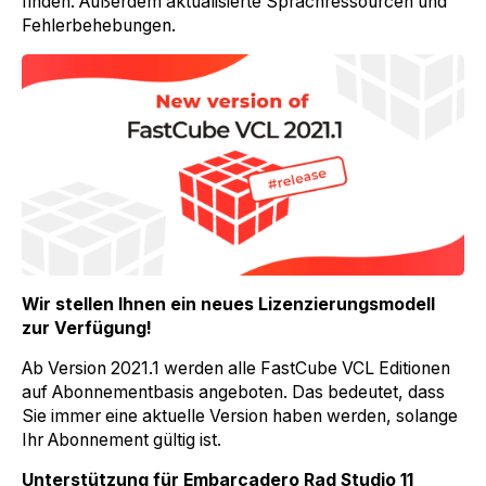
finden. Außerdem aktualisierte Sprachressourcen und
Fehlerbehebungen.
Wir stellen Ihnen ein neues Lizenzierungsmodell
zur Verfügung!
Ab Version 2021.1 werden alle FastCube VCL Editionen
auf Abonnementbasis angeboten. Das bedeutet, dass
Sie immer eine aktuelle Version haben werden, solange
Ihr Abonnement gültig ist.
Unterstützung für Embarcadero Rad Studio 11