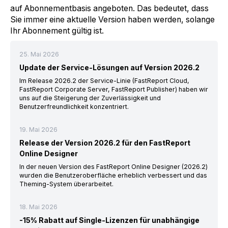
auf Abonnementbasis angeboten. Das bedeutet, dass
Sie immer eine aktuelle Version haben werden, solange
Ihr Abonnement gültig ist.
25. Mai 2026
Update der Service-Lösungen auf Version 2026.2
Im Release 2026.2 der Service-Linie (FastReport Cloud,
FastReport Corporate Server, FastReport Publisher) haben wir
uns auf die Steigerung der Zuverlässigkeit und
Benutzerfreundlichkeit konzentriert.
19. Mai 2026
Release der Version 2026.2 für den FastReport
Online Designer
In der neuen Version des FastReport Online Designer (2026.2)
wurden die Benutzeroberfläche erheblich verbessert und das
Theming-System überarbeitet.
18. Mai 2026
-15% Rabatt auf Single-Lizenzen für unabhängige