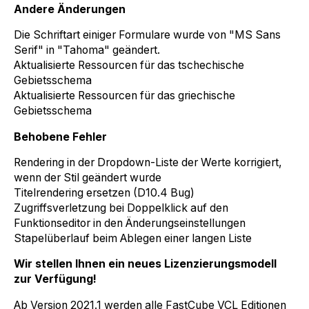
Andere Änderungen
Die Schriftart einiger Formulare wurde von "MS Sans
Serif" in "Tahoma" geändert.
Aktualisierte Ressourcen für das tschechische
Gebietsschema
Aktualisierte Ressourcen für das griechische
Gebietsschema
Behobene Fehler
Rendering in der Dropdown-Liste der Werte korrigiert,
wenn der Stil geändert wurde
Titelrendering ersetzen (D10.4 Bug)
Zugriffsverletzung bei Doppelklick auf den
Funktionseditor in den Änderungseinstellungen
Stapelüberlauf beim Ablegen einer langen Liste
Wir stellen Ihnen ein neues Lizenzierungsmodell
zur Verfügung!
Ab Version 2021.1 werden alle FastCube VCL Editionen