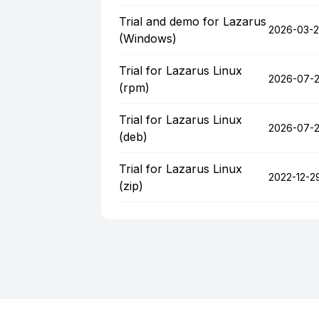
Trial and demo for Lazarus
2026-03-
(Windows)
Trial for Lazarus Linux
2026-07-
(rpm)
Trial for Lazarus Linux
2026-07-
(deb)
Trial for Lazarus Linux
2022-12-2
(zip)