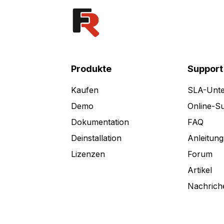
Produkte
Support
Kaufen
SLA-Unte
Demo
Online-S
Dokumentation
FAQ
Deinstallation
Anleitung
Lizenzen
Forum
Artikel
Nachrich