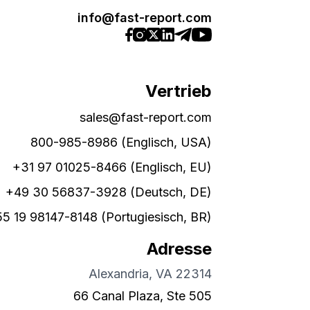
info@fast-report.com
Vertrieb
sales@fast-report.com
800-985-8986 (Englisch, USA)
+31 97 01025-8466 (Englisch, EU)
+49 30 56837-3928 (Deutsch, DE)
5 19 98147-8148 (Portugiesisch, BR)
Adresse
Alexandria, VA 22314
66 Canal Plaza, Ste 505