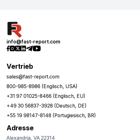
info@fast-report.com
Vertrieb
sales@fast-report.com
800-985-8986 (Englisch, USA)
+31 97 01025-8466 (Englisch, EU)
+49 30 56837-3928 (Deutsch, DE)
+55 19 98147-8148 (Portugiesisch, BR)
Adresse
Alexandria, VA 22314