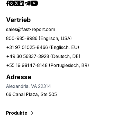
Vertrieb
sales@fast-report.com
800-985-8986 (Englisch, USA)
+31 97 01025-8466 (Englisch, EU)
+49 30 56837-3928 (Deutsch, DE)
+55 19 98147-8148 (Portugiesisch, BR)
Adresse
Alexandria, VA 22314
66 Canal Plaza, Ste 505
Produkte