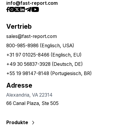
info@fast-report.com
Vertrieb
sales@fast-report.com
800-985-8986 (Englisch, USA)
+31 97 01025-8466 (Englisch, EU)
+49 30 56837-3928 (Deutsch, DE)
+55 19 98147-8148 (Portugiesisch, BR)
Adresse
Alexandria, VA 22314
66 Canal Plaza, Ste 505
Produkte