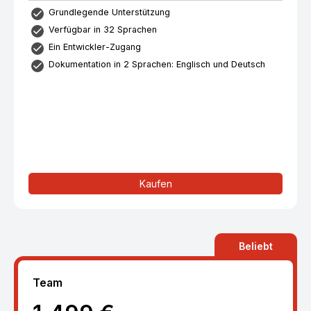
Grundlegende Unterstützung
Verfügbar in 32 Sprachen
Ein Entwickler-Zugang
Dokumentation in 2 Sprachen: Englisch und Deutsch
Kaufen
Beliebt
Team