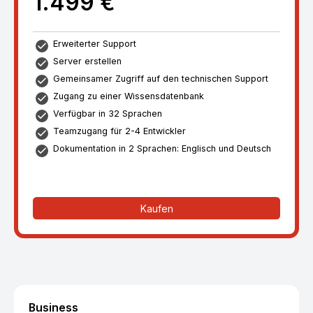
1.499 €
Erweiterter Support
Server erstellen
Gemeinsamer Zugriff auf den technischen Support
Zugang zu einer Wissensdatenbank
Verfügbar in 32 Sprachen
Teamzugang für 2-4 Entwickler
Dokumentation in 2 Sprachen: Englisch und Deutsch
Kaufen
Business