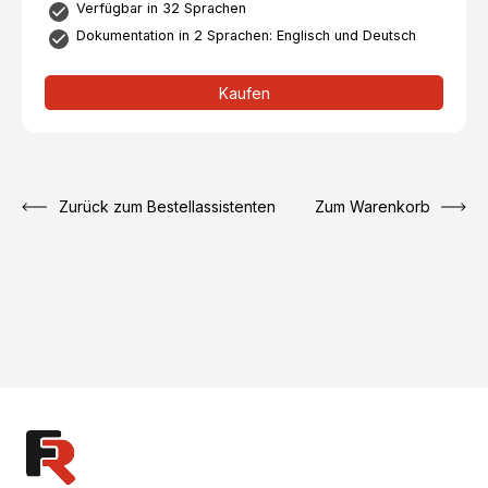
Verfügbar in 32 Sprachen
Dokumentation in 2 Sprachen: Englisch und Deutsch
Kaufen
Zurück zum Bestellassistenten
Zum Warenkorb