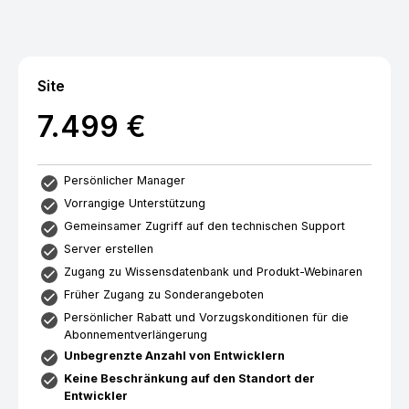
Site
7.499 €
Persönlicher Manager
Vorrangige Unterstützung
Gemeinsamer Zugriff auf den technischen Support
Server erstellen
Zugang zu Wissensdatenbank und Produkt-Webinaren
Früher Zugang zu Sonderangeboten
Persönlicher Rabatt und Vorzugskonditionen für die
Abonnementverlängerung
Unbegrenzte Anzahl von Entwicklern
Keine Beschränkung auf den Standort der
Entwickler