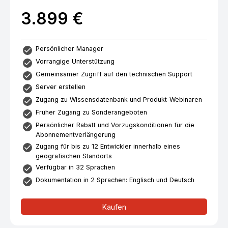
3.899 €
Persönlicher Manager
Vorrangige Unterstützung
Gemeinsamer Zugriff auf den technischen Support
Server erstellen
Zugang zu Wissensdatenbank und Produkt-Webinaren
Früher Zugang zu Sonderangeboten
Persönlicher Rabatt und Vorzugskonditionen für die
Abonnementverlängerung
Zugang für bis zu 12 Entwickler innerhalb eines
geografischen Standorts
Verfügbar in 32 Sprachen
Dokumentation in 2 Sprachen: Englisch und Deutsch
Kaufen