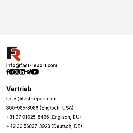
info@fast-report.com
Vertrieb
sales@fast-report.com
800-985-8986 (Englisch, USA)
+31 97 01025-8466 (Englisch, EU)
+49 30 56837-3928 (Deutsch, DE)