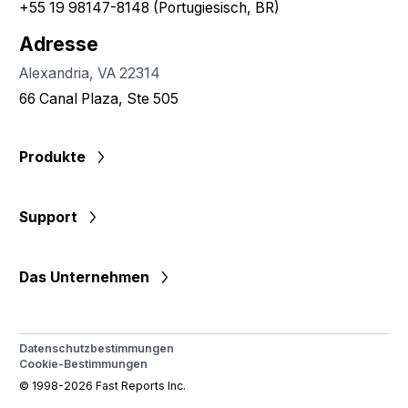
+55 19 98147-8148 (Portugiesisch, BR)
Adresse
Alexandria, VA 22314
66 Canal Plaza, Ste 505
Produkte
Support
Das Unternehmen
Datenschutzbestimmungen
Cookie-Bestimmungen
© 1998-2026 Fast Reports Inc.