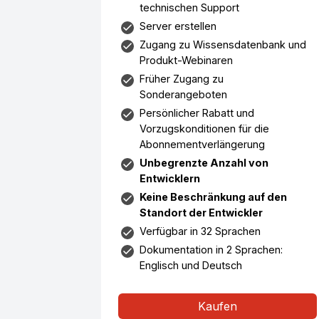
technischen Support
Server erstellen
Zugang zu Wissensdatenbank und
Produkt-Webinaren
Früher Zugang zu
Sonderangeboten
Persönlicher Rabatt und
Vorzugskonditionen für die
Abonnementverlängerung
Unbegrenzte Anzahl von
Entwicklern
Keine Beschränkung auf den
Standort der Entwickler
Verfügbar in 32 Sprachen
Dokumentation in 2 Sprachen:
Englisch und Deutsch
Kaufen