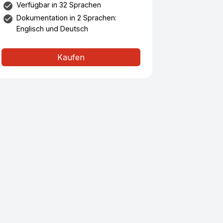
Verfügbar in 32 Sprachen
Dokumentation in 2 Sprachen:
Englisch und Deutsch
Kaufen