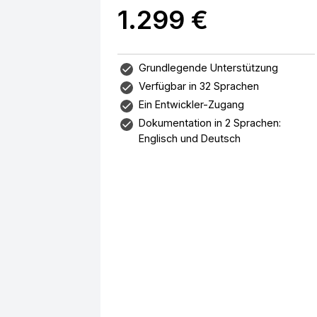
1.299 €
Grundlegende Unterstützung
Verfügbar in 32 Sprachen
Ein Entwickler-Zugang
Dokumentation in 2 Sprachen:
Englisch und Deutsch