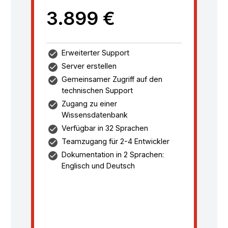
3.899 €
Erweiterter Support
Server erstellen
Gemeinsamer Zugriff auf den
technischen Support
Zugang zu einer
Wissensdatenbank
Verfügbar in 32 Sprachen
Teamzugang für 2-4 Entwickler
Dokumentation in 2 Sprachen:
Englisch und Deutsch