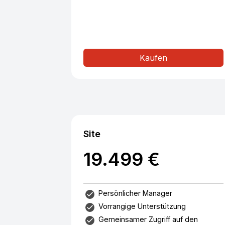
Kaufen
Site
19.499 €
Persönlicher Manager
Vorrangige Unterstützung
Gemeinsamer Zugriff auf den