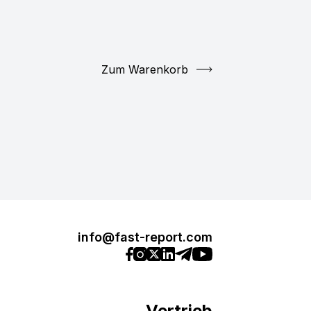
Zum Warenkorb
info@fast-report.com
Vertrieb