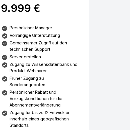
9.999 €
Persönlicher Manager
Vorrangige Unterstützung
Gemeinsamer Zugriff auf den
technischen Support
Server erstellen
Zugang zu Wissensdatenbank und
Produkt-Webinaren
Früher Zugang zu
Sonderangeboten
Persönlicher Rabatt und
Vorzugskonditionen für die
Abonnementverlängerung
Zugang für bis zu 12 Entwickler
innerhalb eines geografischen
Standorts