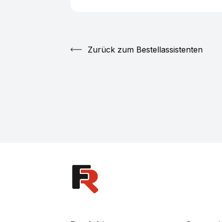
Zurück zum Bestellassistenten