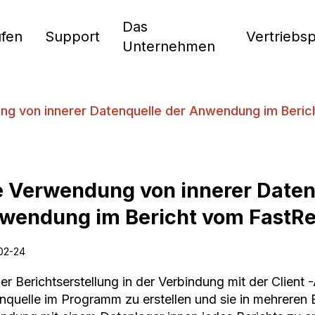
Das
fen
Support
Vertriebs
Unternehmen
ng von innerer Datenquelle der Anwendung im Beric
e Verwendung von innerer Daten
wendung im Bericht vom FastRe
02-24
er Berichtserstellung in der Verbindung mit der Client
nquelle im Programm zu erstellen und sie in mehreren B