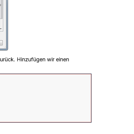
urück. Hinzufügen wir einen