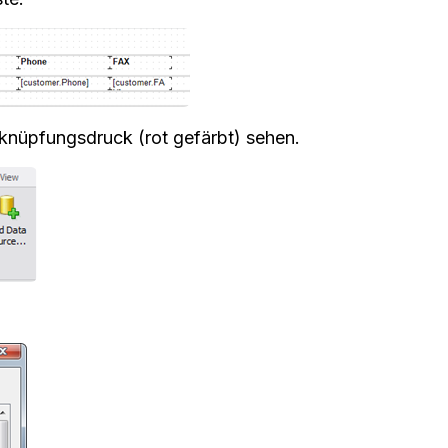
knüpfungsdruck (rot gefärbt) sehen.