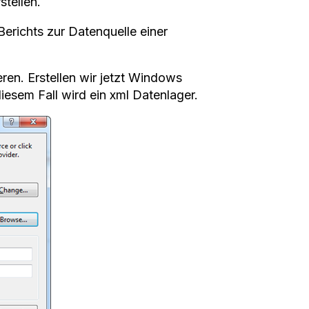
stellen.
Berichts zur Datenquelle einer
ren. Erstellen wir jetzt Windows
iesem Fall wird ein xml Datenlager.