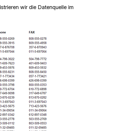
strieren wir die Datenquelle im