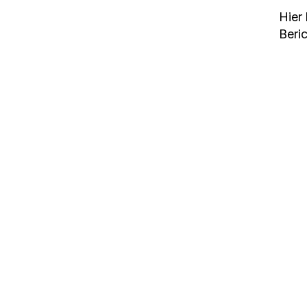
Hier 
Beric