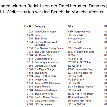
laden wir den Bericht von der Datei herunter. Dann regi
ht. Weiter starten wir den Bericht im Vorschaufenster.