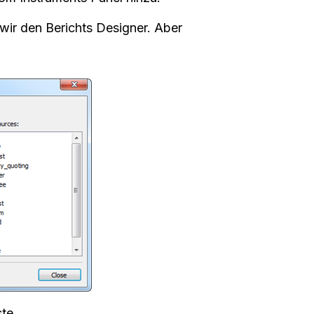
wir den Berichts Designer. Aber
te.