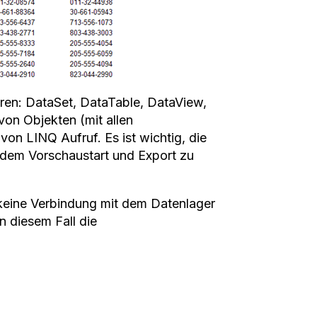
eren: DataSet, DataTable, DataView,
 von Objekten (mit allen
on LINQ Aufruf. Es ist wichtig, die
 dem Vorschaustart und Export zu
 keine Verbindung mit dem Datenlager
n diesem Fall die