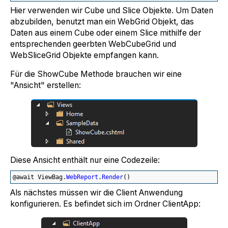
Hier verwenden wir Cube und Slice Objekte. Um Daten
abzubilden, benutzt man ein WebGrid Objekt, das
Daten aus einem Cube oder einem Slice mithilfe der
entsprechenden geerbten WebCubeGrid und
WebSliceGrid Objekte empfangen kann.
Für die ShowCube Methode brauchen wir eine
"Ansicht" erstellen:
Diese Ansicht enthält nur eine Codezeile:
@await ViewBag.
WebReport
.
Render
(
)
Als nächstes müssen wir die Client Anwendung
konfigurieren. Es befindet sich im Ordner ClientApp: