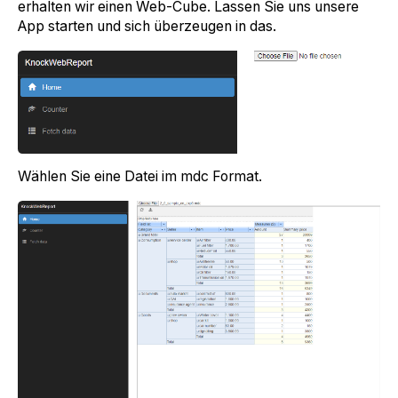
erhalten wir einen Web-Cube. Lassen Sie uns unsere
App starten und sich überzeugen in das.
Wählen Sie eine Datei im mdc Format.