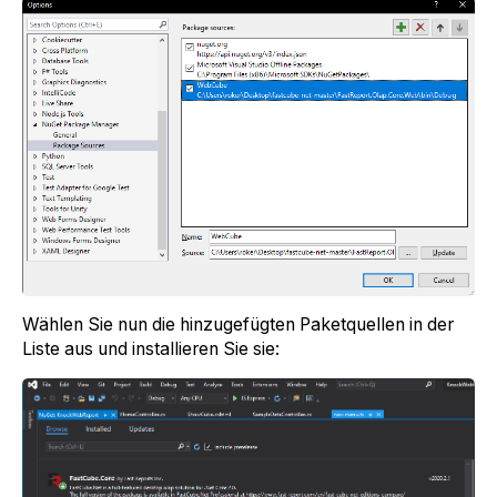
Wählen Sie nun die hinzugefügten Paketquellen in der
Liste aus und installieren Sie sie: