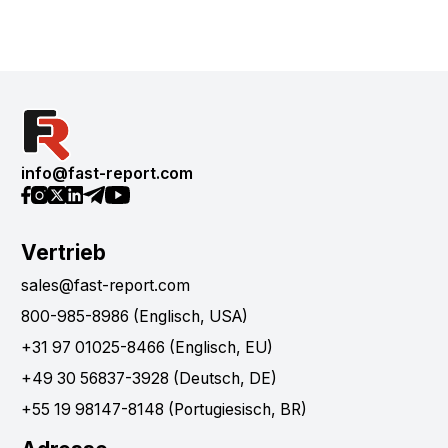
info@fast-report.com
Vertrieb
sales@fast-report.com
800-985-8986 (Englisch, USA)
+31 97 01025-8466 (Englisch, EU)
+49 30 56837-3928 (Deutsch, DE)
+55 19 98147-8148 (Portugiesisch, BR)