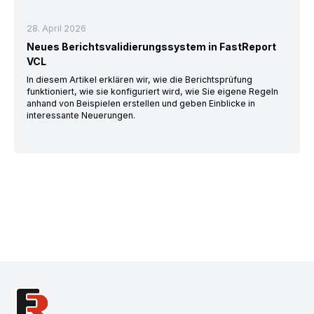
28. April 2026
Neues Berichtsvalidierungssystem in FastReport
VCL
In diesem Artikel erklären wir, wie die Berichtsprüfung
funktioniert, wie sie konfiguriert wird, wie Sie eigene Regeln
anhand von Beispielen erstellen und geben Einblicke in
interessante Neuerungen.