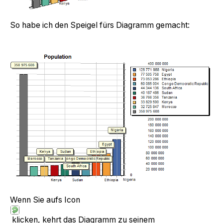
So habe ich den Speigel fürs Diagramm gemacht:
Wenn Sie aufs Icon
klicken, kehrt das Diagramm zu seinem