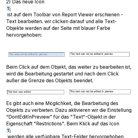
2) Das neue Icon
ist auf dem Toolbar von Report Viewer erschienen -
Text bearbeiten. wir clicken darauf und alle Text-
Objekte werden auf der Seite mit blauer Farbe
hervorgehoben:
Beim Click auf dem Objekt, das weiter zu bearbeiten ist,
wird die Bearbeitung gestartet und nach dem Click
außer die Grenze des Objekts beendet.
Es gibt auch eine Möglichkeit, die Bearbeitung des
Objekts zu verbieten. Dazu aktivieren wir die Einstellung
“DontEditInPreview” für das "Text"-Objekt in der
Eigenschaft "Restrictions". Beim Klick auf das Icon
werden alle verfügbare Text-Felder hervorgehoben.