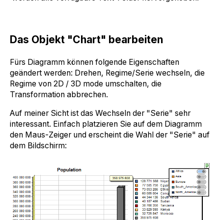
Das Objekt "Chart" bearbeiten
Fürs Diagramm können folgende Eigenschaften
geändert werden: Drehen, Regime/Serie wechseln, die
Regime von 2D / 3D mode umschalten, die
Transformation abbrechen.
Auf meiner Sicht ist das Wechseln der "Serie" sehr
interessant. Einfach platzieren Sie auf dem Diagramm
den Maus-Zeiger und erscheint die Wahl der "Serie" auf
dem Bildschirm: