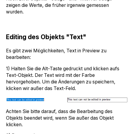
zeigen die Werte, die früher irgenwie gemessen
wurden.
Editing des Objekts "Text"
Es gibt zwei Möglichkeiten, Text in Preview zu
bearbeiten:
1) Halten Sie die Alt-Taste gedruckt und klicken aufs
Text-Objekt. Der Text wird mit der Farbe
hervorgehoben. Um die Änderungen zu speichern,
klicken wir außer das Text-Feld.
Achten Sie bitte darauf, dass die Bearbeitung des
Objekts beendet wird, wenn Sie außer das Objekt
klicken.