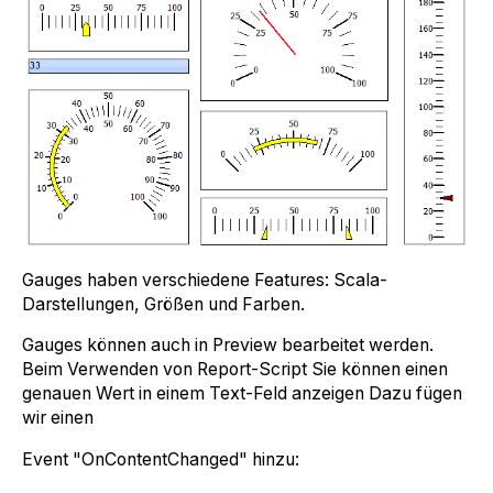
Gauges haben verschiedene Features: Scala-
Darstellungen, Größen und Farben.
Gauges können auch in Preview bearbeitet werden.
Beim Verwenden von Report-Script Sie können einen
genauen Wert in einem Text-Feld anzeigen Dazu fügen
wir einen
Event "OnContentChanged" hinzu: