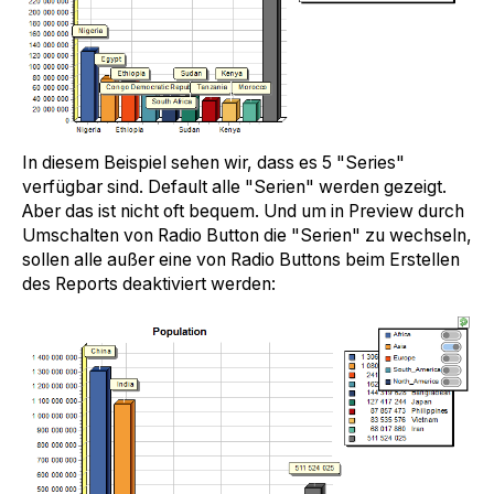
In diesem Beispiel sehen wir, dass es 5 "Series"
verfügbar sind. Default alle "Serien" werden gezeigt.
Aber das ist nicht oft bequem. Und um in Preview durch
Umschalten von Radio Button die "Serien" zu wechseln,
sollen alle außer eine von Radio Buttons beim Erstellen
des Reports deaktiviert werden: