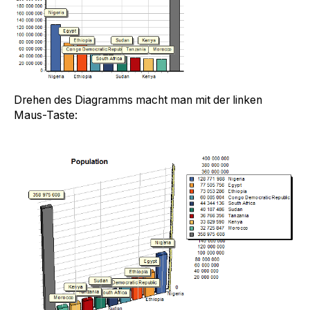
Drehen des Diagramms macht man mit der linken
Maus-Taste: