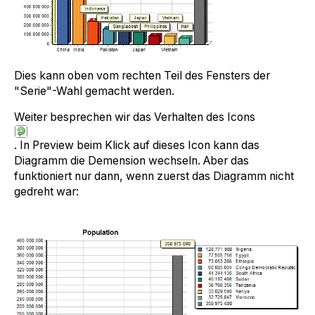
Dies kann oben vom rechten Teil des Fensters der
"Serie"-Wahl gemacht werden.
Weiter besprechen wir das Verhalten des Icons
. In Preview beim Klick auf dieses Icon kann das
Diagramm die Demension wechseln. Aber das
funktioniert nur dann, wenn zuerst das Diagramm nicht
gedreht war: