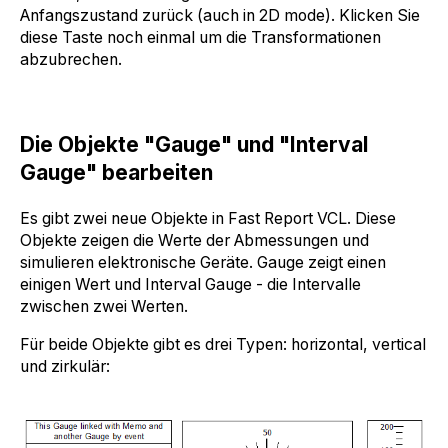
Anfangszustand zurück (auch in 2D mode). Klicken Sie
diese Taste noch einmal um die Transformationen
abzubrechen.
Die Objekte "Gauge" und "Interval
Gauge" bearbeiten
Es gibt zwei neue Objekte in Fast Report VCL. Diese
Objekte zeigen die Werte der Abmessungen und
simulieren elektronische Geräte. Gauge zeigt einen
einigen Wert und Interval Gauge - die Intervalle
zwischen zwei Werten.
Für beide Objekte gibt es drei Typen: horizontal, vertical
und zirkulär: