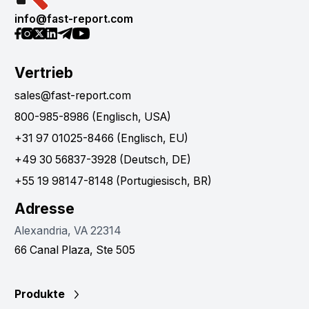
info@fast-report.com
Vertrieb
sales@fast-report.com
800-985-8986 (Englisch, USA)
+31 97 01025-8466 (Englisch, EU)
+49 30 56837-3928 (Deutsch, DE)
+55 19 98147-8148 (Portugiesisch, BR)
Adresse
Alexandria, VA 22314
66 Canal Plaza, Ste 505
Produkte