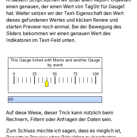
einen genauen, der einen Wert von TagStr für Gauge1
hat. Weiter setzen wir der Text-Eigenschaft den Wert
dieses gefundenen Wertes und klicken Renew und
starten Preview noch einmal. Bei der Bewegung des
Sliders bekommen wir einen genauen Wert des
Indikatoren im Text-Feld unten.
Auf diese Weise, dieser Trick kann nützlich beim
Rechnern, Filtern oder Anfragen der Daten sein.
Zum Schluss möchte ich sagen, dass es möglich ist,