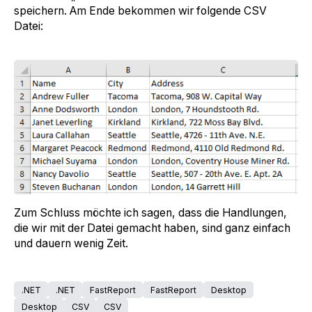
speichern. Am Ende bekommen wir folgende CSV
Datei:
Zum Schluss möchte ich sagen, dass die Handlungen,
die wir mit der Datei gemacht haben, sind ganz einfach
und dauern wenig Zeit.
.NET
.NET
FastReport
FastReport
Desktop
Desktop
CSV
CSV