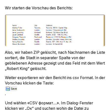
Wir starten die Vorschau des Berichts:
Also, wir haben ZIP gelöscht, nach Nachnamen die Liste
sortiert, die Stadt in separater Spalte von der
gebliebenen Adresse gezeigt und das Feld mit dem Wert
„Robert King“ gelöscht.
Weiter exportieren wir den Bericht ins csv Format. In der
Vorschau klicken die Taste:
.
Und wählen «CSV формат…». Im Dialog-Fenster
klicken wir „Ок“ und suchen wohin die Datei zu