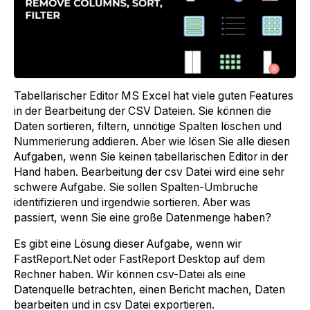
Tabellarischer Editor MS Excel hat viele guten Features
in der Bearbeitung der CSV Dateien. Sie können die
Daten sortieren, filtern, unnötige Spalten löschen und
Nummerierung addieren. Aber wie lösen Sie alle diesen
Aufgaben, wenn Sie keinen tabellarischen Editor in der
Hand haben. Bearbeitung der csv Datei wird eine sehr
schwere Aufgabe. Sie sollen Spalten-Umbruche
identifizieren und irgendwie sortieren. Aber was
passiert, wenn Sie eine große Datenmenge haben?
Es gibt eine Lösung dieser Aufgabe, wenn wir
FastReport.Net oder FastReport Desktop auf dem
Rechner haben. Wir können csv-Datei als eine
Datenquelle betrachten, einen Bericht machen, Daten
bearbeiten und in csv Datei exportieren.