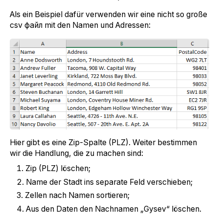
Als ein Beispiel dafür verwenden wir eine nicht so große
csv файл mit den Namen und Adressen:
Hier gibt es eine Zip-Spalte (PLZ). Weiter bestimmen
wir die Handlung, die zu machen sind:
Zip (PLZ) löschen;
Name der Stadt ins separate Feld verschieben;
Zellen nach Namen sortieren;
Aus den Daten den Nachnamen „Gysev“ löschen.