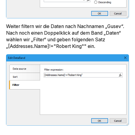
Weiter filtern wir die Daten nach Nachnamen „Gusev“.
Nach noch einen Doppelklick auf dem Band „Daten“
wählen wir „Filter“ und geben folgenden Satz
„[Addresses.Name]!="Robert King"" ein.