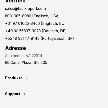
Vertrieb
sales@fast-report.com
800-985-8986 (Englisch, USA)
+31 97 01025-8466 (Englisch, EU)
+49 30 56837-3928 (Deutsch, DE)
+55 19 98147-8148 (Portugiesisch, BR)
Adresse
Alexandria, VA 22314
66 Canal Plaza, Ste 505
Produkte
Support