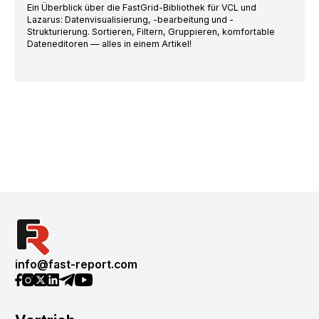
Ein Überblick über die FastGrid-Bibliothek für VCL und
Lazarus: Datenvisualisierung, -bearbeitung und -
Strukturierung. Sortieren, Filtern, Gruppieren, komfortable
Dateneditoren — alles in einem Artikel!
info@fast-report.com