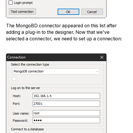
The MongoBD connector appeared on this list after
adding a plug-in to the designer. Now that we've
selected a connector, we need to set up a connection: