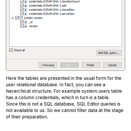
Here the tables are presented in the usual form for the
user relational database. In fact, you can see a
hierarchical structure. For example system.users table
has a column credentials, which in turn is a table.
Since this is not a SQL database, SQL Editor queries is
not available to us. So we cannot filter data at the stage
of their preparation.