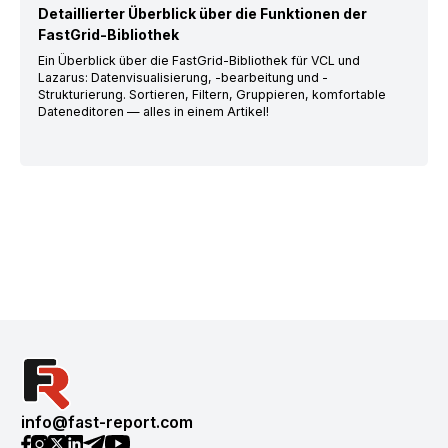
Detaillierter Überblick über die Funktionen der
FastGrid-Bibliothek
Ein Überblick über die FastGrid-Bibliothek für VCL und
Lazarus: Datenvisualisierung, -bearbeitung und -
Strukturierung. Sortieren, Filtern, Gruppieren, komfortable
Dateneditoren — alles in einem Artikel!
info@fast-report.com