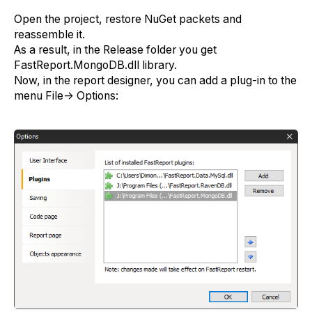
Open the project, restore NuGet packets and
reassemble it.
As a result, in the Release folder you get
FastReport.MongoDB.dll library.
Now, in the report designer, you can add a plug-in to the
menu File-> Options: