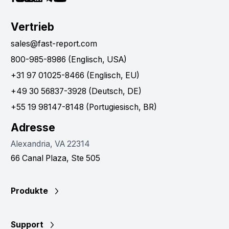
Vertrieb
sales@fast-report.com
800-985-8986 (Englisch, USA)
+31 97 01025-8466 (Englisch, EU)
+49 30 56837-3928 (Deutsch, DE)
+55 19 98147-8148 (Portugiesisch, BR)
Adresse
Alexandria, VA 22314
66 Canal Plaza, Ste 505
Produkte
Support