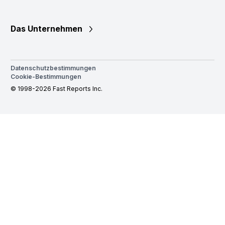
Das Unternehmen
Datenschutzbestimmungen
Cookie-Bestimmungen
© 1998-2026 Fast Reports Inc.