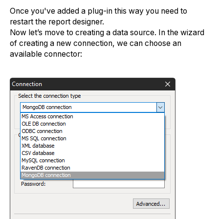
Once you've added a plug-in this way you need to
restart the report designer.
Now let’s move to creating a data source. In the wizard
of creating a new connection, we can choose an
available connector: