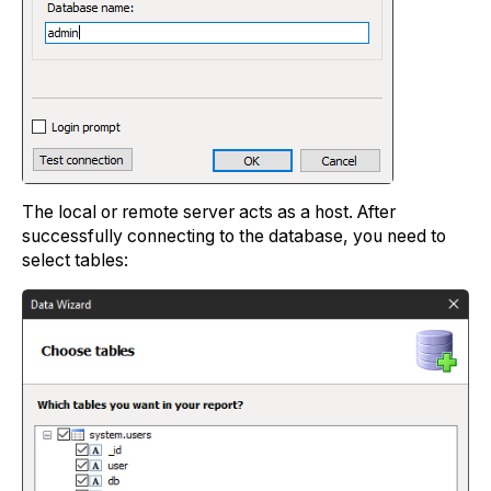
The local or remote server acts as a host. After
successfully connecting to the database, you need to
select tables: