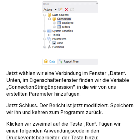
Jetzt wählen wir eine Verbindung im Fenster „Daten“.
Unten, im Eigenschaftenfenster finden wir die Variable
„ConnectionStringExpression”, in die wir von uns
erstellten Parameter hinzufügen.
Jetzt Schluss. Der Bericht ist jetzt modifiziert. Speichern
wir ihn und kehren zum Programm zurück.
Klicken wir zweimal auf die Taste „Run“. Fügen wir
einen folgenden Anwendungscode in den
Druckeventsbearbeiter der Taste hinzu: