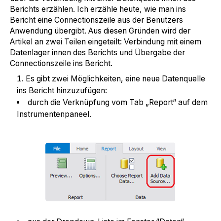
Berichts erzählen. Ich erzähle heute, wie man ins
Bericht eine Connectionszeile aus der Benutzers
Anwendung übergibt. Aus diesen Gründen wird der
Artikel an zwei Teilen eingeteilt: Verbindung mit einem
Datenlager innen des Berichts und Übergabe der
Connectionszeile ins Bericht.
Es gibt zwei Möglichkeiten, eine neue Datenquelle
ins Bericht hinzuzufügen:
durch die Verknüpfung vom Tab „Report“ auf dem
Instrumentenpaneel.