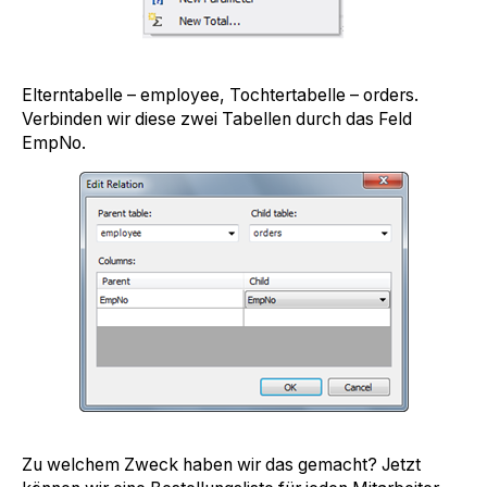
Elterntabelle – employee, Tochtertabelle – orders.
Verbinden wir diese zwei Tabellen durch das Feld
EmpNo.
Zu welchem Zweck haben wir das gemacht? Jetzt