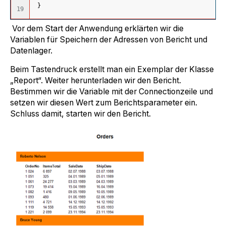
}
Vor dem Start der Anwendung erklärten wir die
Variablen für Speichern der Adressen von Bericht und
Datenlager.
Beim Tastendruck erstellt man ein Exemplar der Klasse
„Report“. Weiter herunterladen wir den Bericht.
Bestimmen wir die Variable mit der Connectionzeile und
setzen wir diesen Wert zum Berichtsparameter ein.
Schluss damit, starten wir den Bericht.