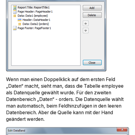
Wenn man einen Doppelklick auf dem ersten Feld
„Daten“ macht, sieht man, dass die Tabelle employee
als Datenquelle gewählt wurde. Für den zweiten
Datenbereich „Daten“ - orders. Die Datenquelle wählt
man automatisch, beim Feldhinzufügen in den leeren
Datenbereich. Aber die Quelle kann mit der Hand
geändert werden.