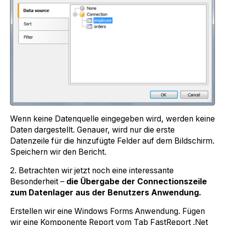
Wenn keine Datenquelle eingegeben wird, werden keine
Daten dargestellt. Genauer, wird nur die erste
Datenzeile für die hinzufügte Felder auf dem Bildschirm.
Speichern wir den Bericht.
2. Betrachten wir jetzt noch eine interessante
Besonderheit –
die Übergabe der Connectionszeile
zum Datenlager aus der Benutzers Anwendung.
Erstellen wir eine Windows Forms Anwendung. Fügen
wir eine Komponente Report vom Tab FastReport .Net