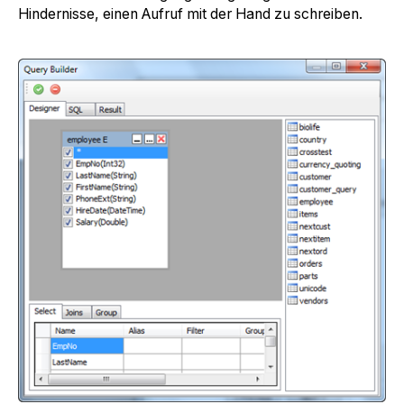
Hindernisse, einen Aufruf mit der Hand zu schreiben.