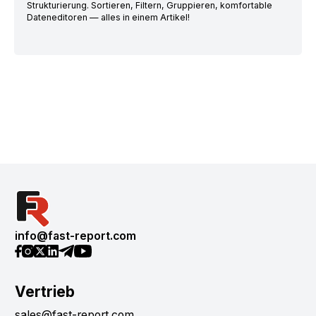
Strukturierung. Sortieren, Filtern, Gruppieren, komfortable
Dateneditoren — alles in einem Artikel!
info@fast-report.com
Vertrieb
sales@fast-report.com