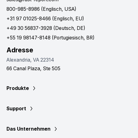
800-985-8986 (Englisch, USA)
+31 97 01025-8466 (Englisch, EU)
+49 30 56837-3928 (Deutsch, DE)
+55 19 98147-8148 (Portugiesisch, BR)
Adresse
Alexandria, VA 22314
66 Canal Plaza, Ste 505
Produkte
Support
Das Unternehmen