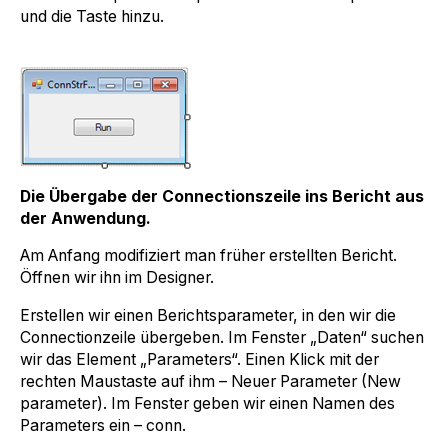
und die Taste hinzu.
Die Übergabe der Connectionszeile ins Bericht aus
der Anwendung.
Am Anfang modifiziert man früher erstellten Bericht.
Öffnen wir ihn im Designer.
Erstellen wir einen Berichtsparameter, in den wir die
Connectionzeile übergeben. Im Fenster „Daten“ suchen
wir das Element „Parameters“. Einen Klick mit der
rechten Maustaste auf ihm – Neuer Parameter (New
parameter). Im Fenster geben wir einen Namen des
Parameters ein – conn.