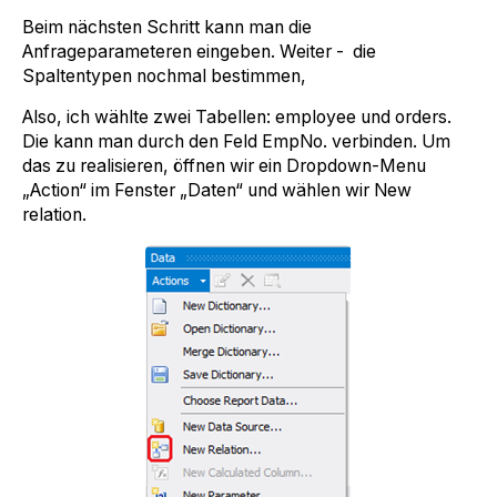
Beim nächsten Schritt kann man die
Anfrageparameteren eingeben. Weiter - die
Spaltentypen nochmal bestimmen,
Also, ich wählte zwei Tabellen: employee und orders.
Die kann man durch den Feld EmpNo. verbinden. Um
das zu realisieren, öffnen wir ein Dropdown-Menu
„Action“ im Fenster „Daten“ und wählen wir New
relation.