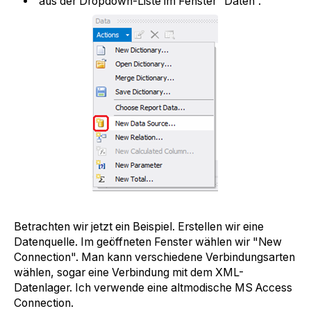
aus der Dropdown-Liste im Fenster “Daten“.
Betrachten wir jetzt ein Beispiel. Erstellen wir eine
Datenquelle. Im geöffneten Fenster wählen wir "New
Connection". Man kann verschiedene Verbindungsarten
wählen, sogar eine Verbindung mit dem XML-
Datenlager. Ich verwende eine altmodische MS Access
Connection.