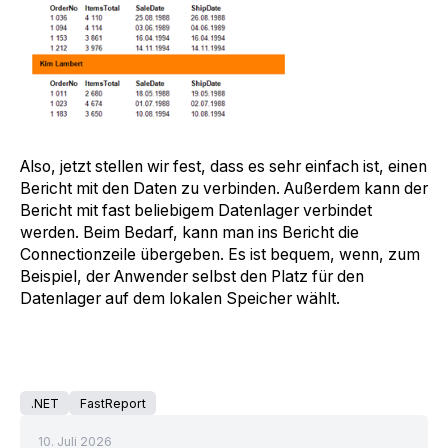
Also, jetzt stellen wir fest, dass es sehr einfach ist, einen
Bericht mit den Daten zu verbinden. Außerdem kann der
Bericht mit fast beliebigem Datenlager verbindet
werden. Beim Bedarf, kann man ins Bericht die
Connectionzeile übergeben. Es ist bequem, wenn, zum
Beispiel, der Anwender selbst den Platz für den
Datenlager auf dem lokalen Speicher wählt.
.NET
FastReport
10. Juli 2026