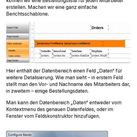
können wir eine Bestellungsliste für jeden Mitarbeiter
erstellen. Machen wir eine ganz einfache
Berichtsschablone.
Hier enthält der Datenbereich einen Feld „Daten“ für
weitere Detalisierung. Wie man sieht – in erstem Feld
stellt man den Vor- und Nachname des Mitarbeiters dar,
in zweitem – einige Bestellungsdaten.
Man kann den Datenbereich „Daten“ entweder vom
Kontextmenu des genauen Datenfeldes, oder im
Fenster vom Feldskonstruktor hinzufügen.