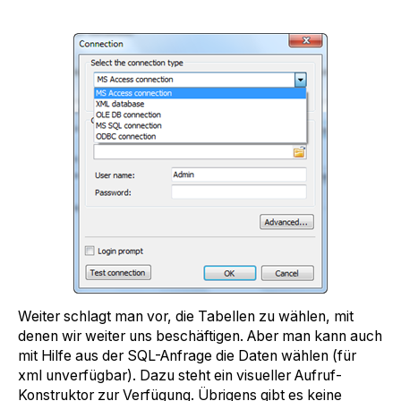
Weiter schlagt man vor, die Tabellen zu wählen, mit
denen wir weiter uns beschäftigen. Aber man kann auch
mit Hilfe aus der SQL-Anfrage die Daten wählen (für
xml unverfügbar). Dazu steht ein visueller Aufruf-
Konstruktor zur Verfügung. Übrigens gibt es keine