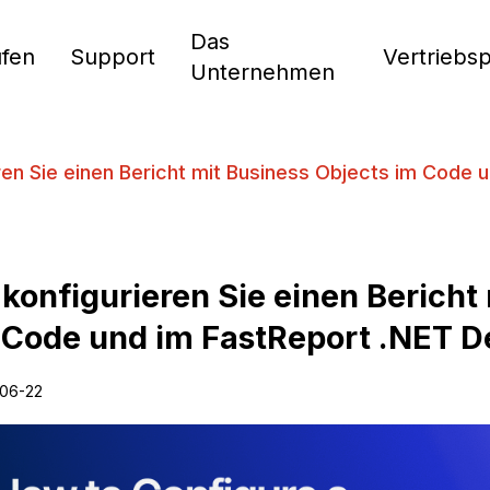
Das
fen
Support
Vertriebs
Unternehmen
ren Sie einen Bericht mit Business Objects im Code 
 konfigurieren Sie einen Bericht
 Code und im FastReport .NET D
06-22