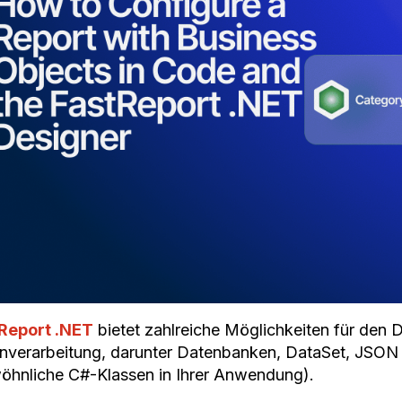
Report .NET
bietet zahlreiche Möglichkeiten für den D
nverarbeitung, darunter Datenbanken, DataSet, JSON
öhnliche C#-Klassen in Ihrer Anwendung).