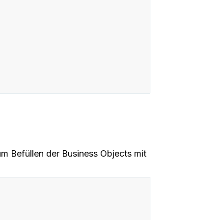
m Befüllen der Business Objects mit