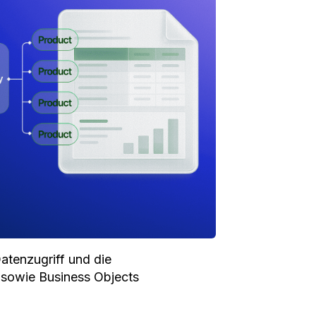
atenzugriff und die
 sowie Business Objects