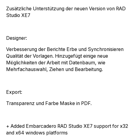
Zusätzliche Unterstützung der neuen Version von RAD
Studio XE7
Designer:
Verbesserung der Berichte Erbe und Synchronisieren
Qualität der Vorlagen. Hinzugefügt einige neue
Möglichkeiten der Arbeit mit Datenbaum, wie
Mehrfachauswahl, Ziehen und Bearbeitung.
Export:
Transparenz und Farbe Maske in PDF.
+ Added Embarcadero RAD Studio XE7 support for x32
and x64 windows platforms