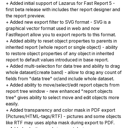
+ Added initial support of Lazarus for Fast Report 5 -
first beta release with includes ther report designer and
the report preview.
+ Added new export filter to SVG format - SVG is a
graphical vector format used in web and now
FastReport allow you to export reports to this format.
+ Added ability to reset object properties to parents in
inherited report (whole report or single object) - ability
to restore object properties of any object in inherited
report to default values introduced in base report.
+ Added multi-selection for data tree and ability to drag
whole dataset(create band) - allow to drag any count of
fields from "data tree" or/and include whole dataset.
+ Added ability to move/select/edit report objects from
report tree window - new enhanced "report objects
tree" gives ability to select move and edit objects more
easily.
+ Added transparency and color mask in PDF export
(Pictures/HTML-tags/RTF) - pictures and some objects
like RTF may uses alpha mask during export to PDF.