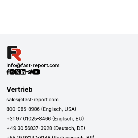
info@fast-report.com
Vertrieb
sales@fast-report.com
800-985-8986 (Englisch, USA)
+31 97 01025-8466 (Englisch, EU)
+49 30 56837-3928 (Deutsch, DE)
+55 19 98147-8148 (Portugiesisch, BR)