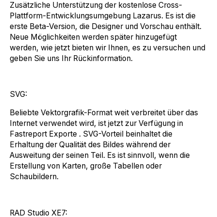
Zusätzliche Unterstützung der kostenlose Cross-
Plattform-Entwicklungsumgebung Lazarus. Es ist die
erste Beta-Version, die Designer und Vorschau enthält.
Neue Möglichkeiten werden später hinzugefügt
werden, wie jetzt bieten wir Ihnen, es zu versuchen und
geben Sie uns Ihr Rückinformation.
SVG:
Beliebte Vektorgrafik-Format weit verbreitet über das
Internet verwendet wird, ist jetzt zur Verfügung in
Fastreport Exporte . SVG-Vorteil beinhaltet die
Erhaltung der Qualität des Bildes während der
Ausweitung der seinen Teil. Es ist sinnvoll, wenn die
Erstellung von Karten, große Tabellen oder
Schaubildern.
RAD Studio XE7: