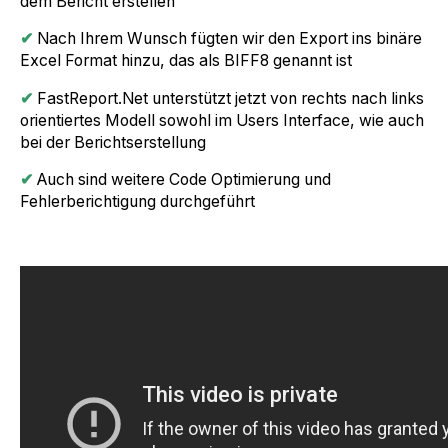
dem Bericht erstellen
✔
Nach Ihrem Wunsch fügten wir den Export ins binäre
Excel Format hinzu, das als BIFF8 genannt ist
✔
FastReport.Net unterstützt jetzt von rechts nach links
orientiertes Modell sowohl im Users Interface, wie auch
bei der Berichtserstellung
✔
Auch sind weitere Code Optimierung und
Fehlerberichtigung durchgeführt