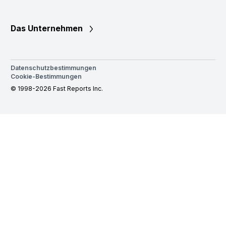
Das Unternehmen
Datenschutzbestimmungen
Cookie-Bestimmungen
© 1998-2026 Fast Reports Inc.