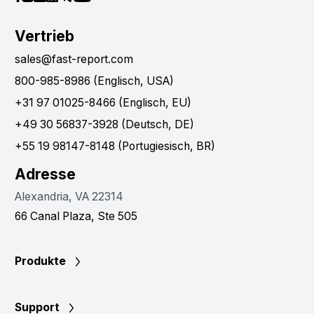
Vertrieb
sales@fast-report.com
800-985-8986 (Englisch, USA)
+31 97 01025-8466 (Englisch, EU)
+49 30 56837-3928 (Deutsch, DE)
+55 19 98147-8148 (Portugiesisch, BR)
Adresse
Alexandria, VA 22314
66 Canal Plaza, Ste 505
Produkte
Support