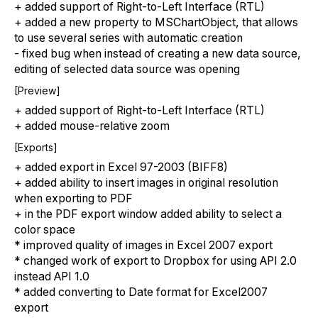
+ added support of Right-to-Left Interface (RTL)
+ added a new property to MSChartObject, that allows
to use several series with automatic creation
- fixed bug when instead of creating a new data source,
editing of selected data source was opening
[Preview]
+ added support of Right-to-Left Interface (RTL)
+ added mouse-relative zoom
[Exports]
+ added export in Excel 97-2003 (BIFF8)
+ added ability to insert images in original resolution
when exporting to PDF
+ in the PDF export window added ability to select a
color space
* improved quality of images in Excel 2007 export
* changed work of export to Dropbox for using API 2.0
instead API 1.0
* added converting to Date format for Excel2007
export