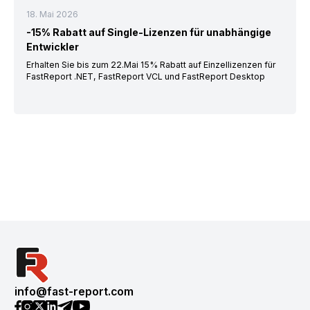
18. Mai 2026
-15% Rabatt auf Single-Lizenzen für unabhängige
Entwickler
Erhalten Sie bis zum 22.Mai 15% Rabatt auf Einzellizenzen für
FastReport .NET, FastReport VCL und FastReport Desktop
info@fast-report.com