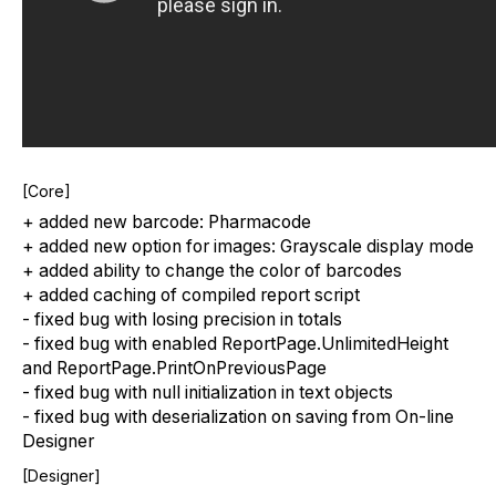
[Core]
+ added new barcode: Pharmacode
+ added new option for images: Grayscale display mode
+ added ability to change the color of barcodes
+ added caching of compiled report script
- fixed bug with losing precision in totals
- fixed bug with enabled ReportPage.UnlimitedHeight
and ReportPage.PrintOnPreviousPage
- fixed bug with null initialization in text objects
- fixed bug with deserialization on saving from On-line
Designer
[Designer]