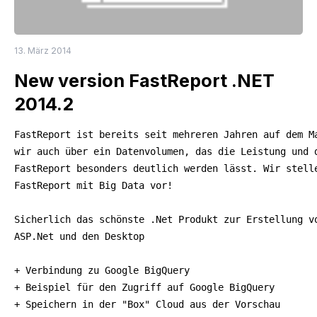
13. März 2014
New version FastReport .NET
2014.2
FastReport ist bereits seit mehreren Jahren auf dem Ma
wir auch über ein Datenvolumen, das die Leistung und d
FastReport besonders deutlich werden lässt. Wir stelle
FastReport mit Big Data vor!

Sicherlich das schönste .Net Produkt zur Erstellung vo
ASP.Net und den Desktop

+ Verbindung zu Google BigQuery

+ Beispiel für den Zugriff auf Google BigQuery

+ Speichern in der "Box" Cloud aus der Vorschau
