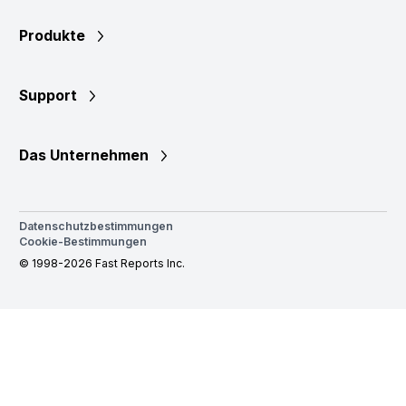
Produkte
Support
Das Unternehmen
Datenschutzbestimmungen
Cookie-Bestimmungen
© 1998-2026 Fast Reports Inc.