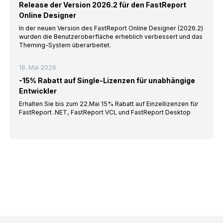
Release der Version 2026.2 für den FastReport
Online Designer
In der neuen Version des FastReport Online Designer (2026.2)
wurden die Benutzeroberfläche erheblich verbessert und das
Theming-System überarbeitet.
18. Mai 2026
-15% Rabatt auf Single-Lizenzen für unabhängige
Entwickler
Erhalten Sie bis zum 22.Mai 15% Rabatt auf Einzellizenzen für
FastReport .NET, FastReport VCL und FastReport Desktop