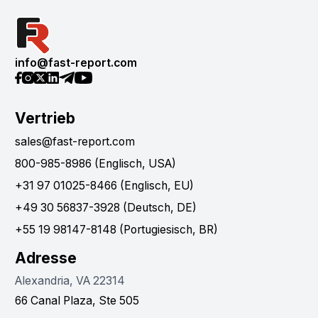
info@fast-report.com
Vertrieb
sales@fast-report.com
800-985-8986 (Englisch, USA)
+31 97 01025-8466 (Englisch, EU)
+49 30 56837-3928 (Deutsch, DE)
+55 19 98147-8148 (Portugiesisch, BR)
Adresse
Alexandria, VA 22314
66 Canal Plaza, Ste 505