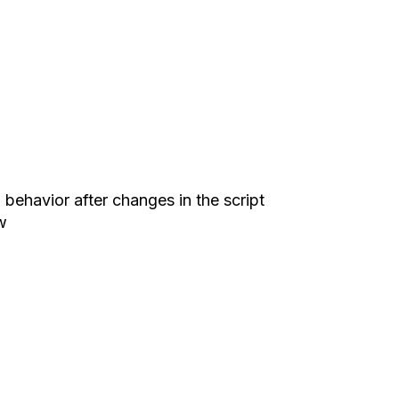
behavior after changes in the script
w