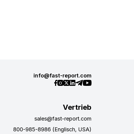
info@fast-report.com
Vertrieb
sales@fast-report.com
800-985-8986 (Englisch, USA)