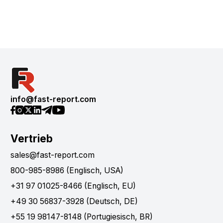
info@fast-report.com
Vertrieb
sales@fast-report.com
800-985-8986 (Englisch, USA)
+31 97 01025-8466 (Englisch, EU)
+49 30 56837-3928 (Deutsch, DE)
+55 19 98147-8148 (Portugiesisch, BR)