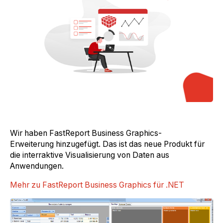
Wir haben FastReport Business Graphics-
Erweiterung hinzugefügt. Das ist das neue Produkt für
die interraktive Visualisierung von Daten aus
Anwendungen.
Mehr zu FastReport Business Graphics für .NET