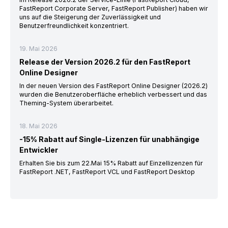
FastReport Corporate Server, FastReport Publisher) haben wir
uns auf die Steigerung der Zuverlässigkeit und
Benutzerfreundlichkeit konzentriert.
19. Mai 2026
Release der Version 2026.2 für den FastReport
Online Designer
In der neuen Version des FastReport Online Designer (2026.2)
wurden die Benutzeroberfläche erheblich verbessert und das
Theming-System überarbeitet.
18. Mai 2026
-15% Rabatt auf Single-Lizenzen für unabhängige
Entwickler
Erhalten Sie bis zum 22.Mai 15% Rabatt auf Einzellizenzen für
FastReport .NET, FastReport VCL und FastReport Desktop