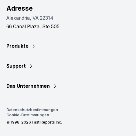
Adresse
Alexandria, VA 22314
66 Canal Plaza, Ste 505
Produkte
Support
Das Unternehmen
Datenschutzbestimmungen
Cookie-Bestimmungen
© 1998-2026 Fast Reports Inc.