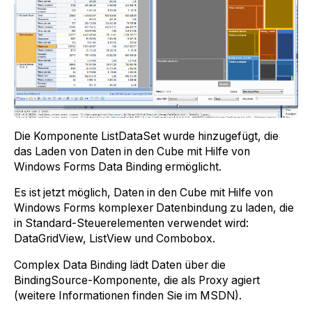
Die Komponente ListDataSet wurde hinzugefügt, die
das Laden von Daten in den Cube mit Hilfe von
Windows Forms Data Binding ermöglicht.
Es ist jetzt möglich, Daten in den Cube mit Hilfe von
Windows Forms komplexer Datenbindung zu laden, die
in Standard-Steuerelementen verwendet wird:
DataGridView, ListView und Combobox.
Complex Data Binding lädt Daten über die
BindingSource-Komponente, die als Proxy agiert
(weitere Informationen finden Sie im MSDN).