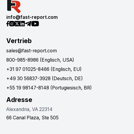
info@fast-report.com
Vertrieb
sales@fast-report.com
800-985-8986 (Englisch, USA)
+31 97 01025-8466 (Englisch, EU)
+49 30 56837-3928 (Deutsch, DE)
+55 19 98147-8148 (Portugiesisch, BR)
Adresse
Alexandria, VA 22314
66 Canal Plaza, Ste 505