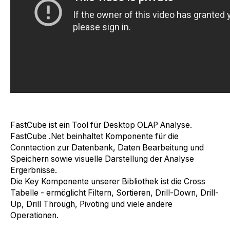
FastCube ist ein Tool für Desktop OLAP Analyse.
FastCube .Net beinhaltet Komponente für die
Conntection zur Datenbank, Daten Bearbeitung und
Speichern sowie visuelle Darstellung der Analyse
Ergerbnisse.
Die Key Komponente unserer Bibliothek ist die Cross
Tabelle - ermöglicht Filtern, Sortieren, Drill-Down, Drill-
Up, Drill Through, Pivoting und viele andere
Operationen.