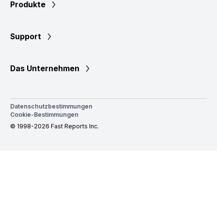
Produkte
Support
Das Unternehmen
Datenschutzbestimmungen
Cookie-Bestimmungen
© 1998-2026 Fast Reports Inc.