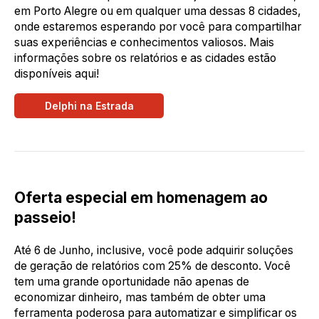
em Porto Alegre ou em qualquer uma dessas 8 cidades,
onde estaremos esperando por você para compartilhar
suas experiências e conhecimentos valiosos. Mais
informações sobre os relatórios e as cidades estão
disponíveis aqui!
Delphi na Estrada
Oferta especial em homenagem ao
passeio!
Até 6 de Junho, inclusive, você pode adquirir soluções
de geração de relatórios com 25% de desconto. Você
tem uma grande oportunidade não apenas de
economizar dinheiro, mas também de obter uma
ferramenta poderosa para automatizar e simplificar os