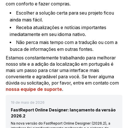
com conforto e fazer compras.
Escolher a solução certa para seu projeto ficou
ainda mais fácil.
Receba atualizações e notícias importantes
imediatamente em seu idioma nativo.
Não perca mais tempo com a tradução ou com a
busca de informações em outras fontes.
Estamos constantemente trabalhando para melhorar
nosso site e a adição da localização em português é
mais um passo para criar uma interface mais
conveniente e agradável para você. Se tiver alguma
dúvida ou solicitação, por favor, entre em contato com
nossa equipe de suporte
.
19 de maio de 2026
FastReport Online Designer: lançamento da versão
2026.2
Na nova versão do FastReport Online Designer (2026.2), a