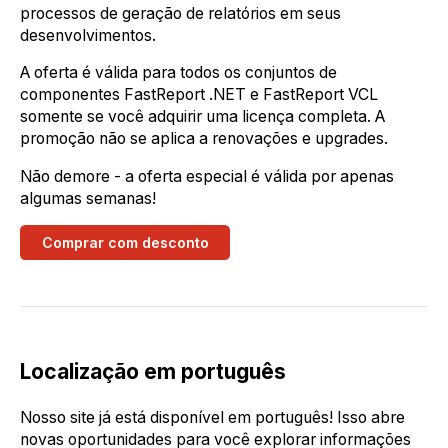
processos de geração de relatórios em seus
desenvolvimentos.
A oferta é válida para todos os conjuntos de
componentes FastReport .NET e FastReport VCL
somente se você adquirir uma licença completa. A
promoção não se aplica a renovações e upgrades.
Não demore - a oferta especial é válida por apenas
algumas semanas!
Comprar com desconto
Localização em português
Nosso site já está disponível em português! Isso abre
novas oportunidades para você explorar informações