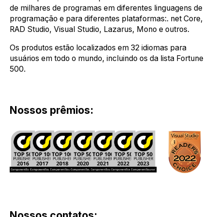
de milhares de programas em diferentes linguagens de
programação e para diferentes plataformas:. net Core,
RAD Studio, Visual Studio, Lazarus, Mono e outros.
Os produtos estão localizados em 32 idiomas para
usuários em todo o mundo, incluindo os da lista Fortune
500.
Nossos prêmios:
Nossos contatos: