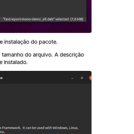
e instalação do pacote.
 tamanho do arquivo. A descrição
 instalado.