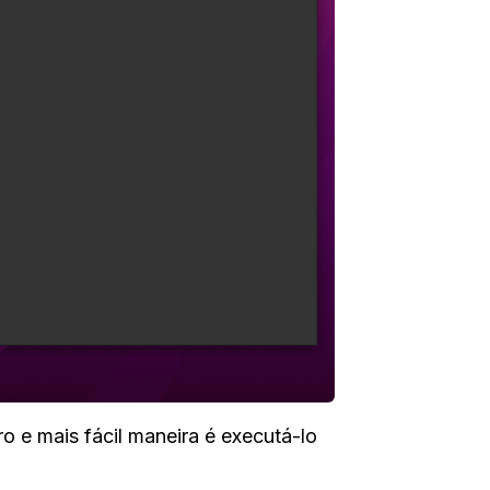
o e mais fácil maneira é executá-lo