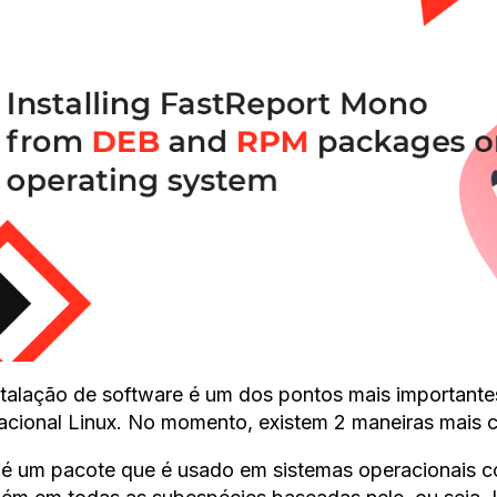
stalação de software é um dos pontos mais importante
acional Linux. No momento, existem 2 maneiras mais c
é um pacote que é usado em sistemas operacionais c