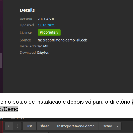
ue no botão de instalação e depois vá para o diretório
o/Demo