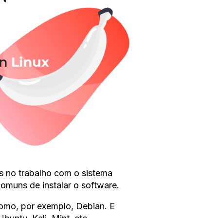
s no trabalho com o sistema
omuns de instalar o software.
omo, por exemplo, Debian. E