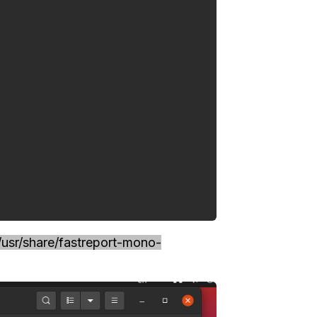
/usr/share/fastreport-mono-