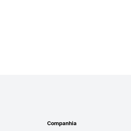
Companhia