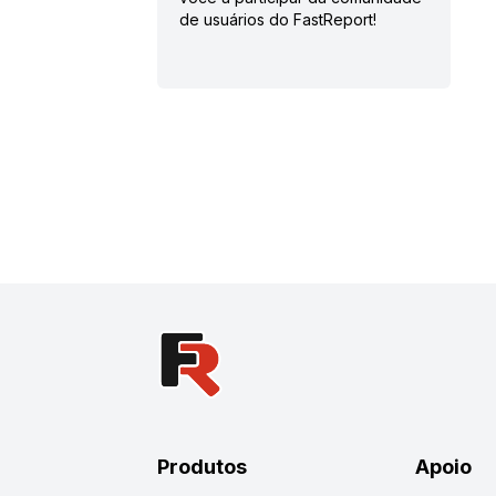
de usuários do FastReport!
Produtos
Apoio