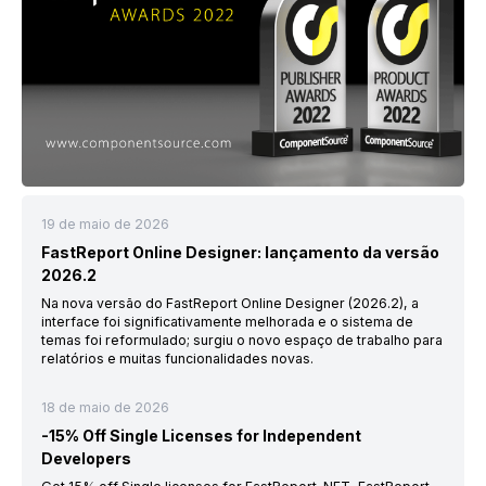
19 de maio de 2026
FastReport Online Designer: lançamento da versão
2026.2
Na nova versão do FastReport Online Designer (2026.2), a
interface foi significativamente melhorada e o sistema de
temas foi reformulado; surgiu o novo espaço de trabalho para
relatórios e muitas funcionalidades novas.
18 de maio de 2026
-15% Off Single Licenses for Independent
Developers