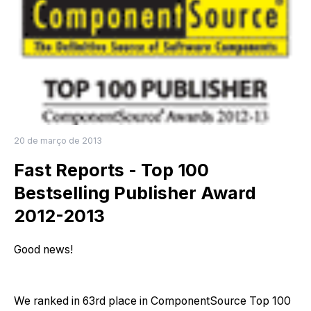
20 de março de 2013
Fast Reports - Top 100
Bestselling Publisher Award
2012-2013
Good news!
We ranked in 63rd place in ComponentSource Top 100