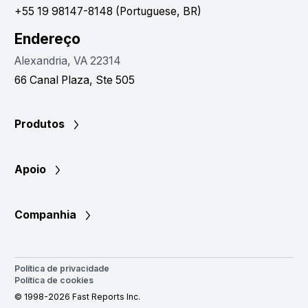
+55 19 98147-8148 (Portuguese, BR)
Endereço
Alexandria, VA 22314
66 Canal Plaza, Ste 505
Produtos
Apoio
Companhia
Política de privacidade
Política de cookies
© 1998-2026 Fast Reports Inc.