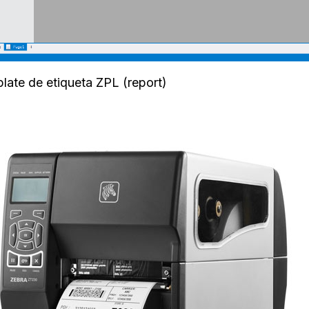
late de etiqueta ZPL (report)