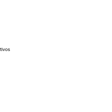
tivos