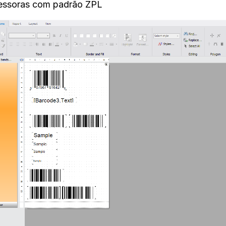
essoras com padrão ZPL