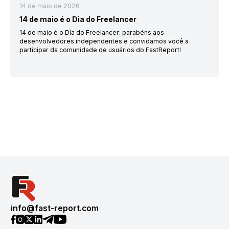
14 de maio de 2026
14 de maio é o Dia do Freelancer
14 de maio é o Dia do Freelancer: parabéns aos
desenvolvedores independentes e convidamos você a
participar da comunidade de usuários do FastReport!
info@fast-report.com