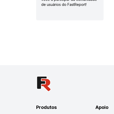
de usuários do FastReport!
Produtos
Apoio