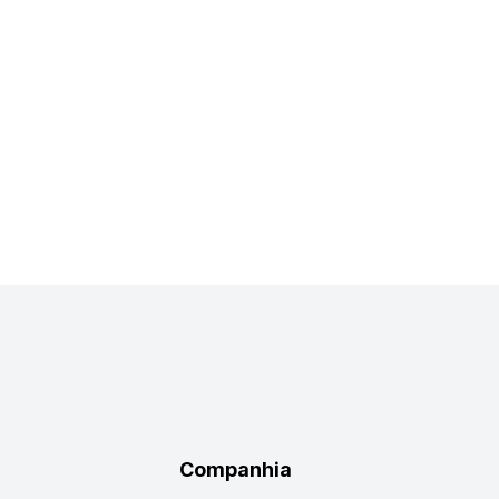
Companhia