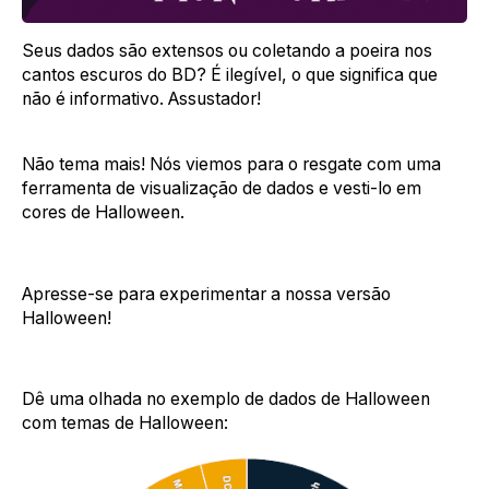
Seus dados são extensos ou coletando a poeira nos
cantos escuros do BD? É ilegível, o que significa que
não é informativo. Assustador!
Não tema mais! Nós viemos para o resgate com uma
ferramenta de visualização de dados e vesti-lo em
cores de Halloween.
Apresse-se para experimentar a nossa versão
Halloween!
Dê uma olhada no exemplo de dados de Halloween
com temas de Halloween: