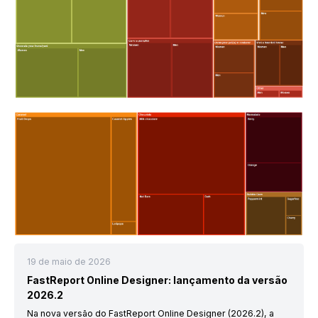
19 de maio de 2026
FastReport Online Designer: lançamento da versão
2026.2
Na nova versão do FastReport Online Designer (2026.2), a