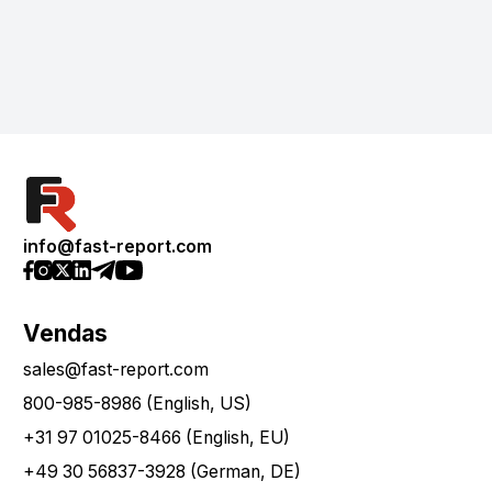
info@fast-report.com
Vendas
sales@fast-report.com
800-985-8986 (English, US)
+31 97 01025-8466 (English, EU)
+49 30 56837-3928 (German, DE)