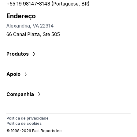
+55 19 98147-8148 (Portuguese, BR)
Endereço
Alexandria, VA 22314
66 Canal Plaza, Ste 505
Produtos
Apoio
Companhia
Política de privacidade
Política de cookies
© 1998-2026 Fast Reports Inc.