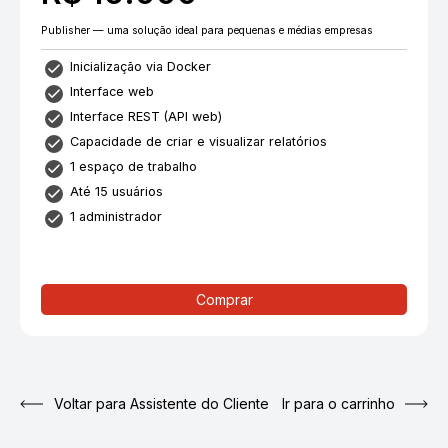
Publisher — uma solução ideal para pequenas e médias empresas
Inicialização via Docker
Interface web
Interface REST (API web)
Capacidade de criar e visualizar relatórios
1 espaço de trabalho
Até 15 usuários
1 administrador
Comprar
Voltar para Assistente do Cliente
Ir para o carrinho