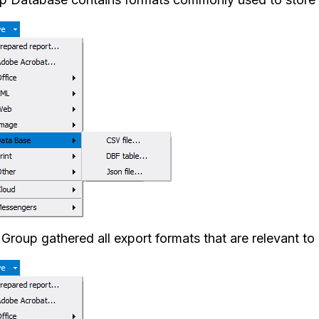
 Group gathered all export formats that are relevant to 