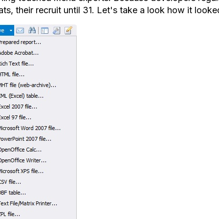
ts, their recruit until 31. Let's take a look how it looked