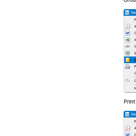
Print