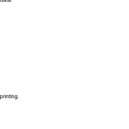
printing.