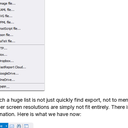
ch a huge list is not just quickly find export, not to me
er screen resolutions are simply not fit entirely. Ther
ination. Here is what we have now: