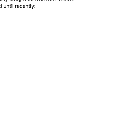
 until recently: